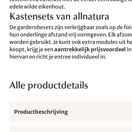
edele wilde eikenhout.
Kastensets van allnatura
De garderobesets zijn verkrijgbaar zoals op de fo
hun onderlinge afstand vrij vormgeven. Elk afzond
worden gebruikt. Je kunt ook extra modules uit 
koopt, krijg je een
aantrekkelijk prijsvoordeel
in
hiervan en richt je entree individueel in.
Alle productdetails
Productbeschrijving