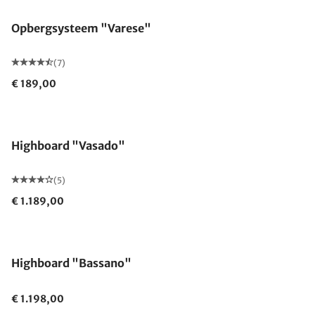
Opbergsysteem "Varese"
(7)
€ 189,00
Highboard "Vasado"
(5)
€ 1.189,00
Highboard "Bassano"
€ 1.198,00