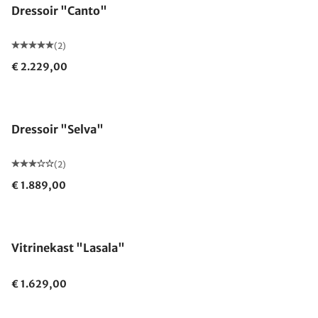
Dressoir "Canto"
(2)
€ 2.229,00
Dressoir "Selva"
(2)
€ 1.889,00
Vitrinekast "Lasala"
€ 1.629,00