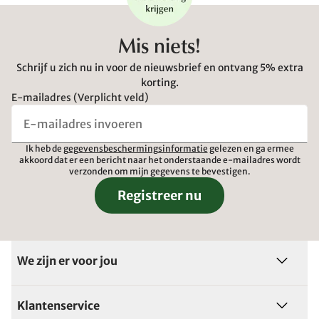
Mis niets!
Schrijf u zich nu in voor de nieuwsbrief en ontvang 5% extra
korting.
E-mailadres (Verplicht veld)
Ik heb de
gegevensbeschermingsinformatie
gelezen en ga ermee
akkoord dat er een bericht naar het onderstaande e-mailadres wordt
verzonden om mijn gegevens te bevestigen.
Registreer nu
We zijn er voor jou
Klantenservice