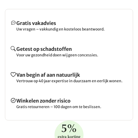
Gratis vakadvies
Uw vragen – vakkundig en kosteloos beantwoord.
Getest op schadstoffen
Voor uw gezondheid doen wij geen concessies.
Van begin af aan natuurlijk
Vertrouw op 40 jaar expertise in duurzaam en eerlijk wonen.
Winkelen zonder risico
Gratis retourneren – 100 dagen om te beslissen.