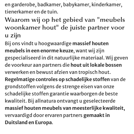
en garderobe, badkamer, babykamer, kinderkamer,
tienerkamer en de tuin.
Waarom wij op het gebied van "meubels
woonkamer hout" de juiste partner voor
u zijn
Bij ons vindt u hoogwaardige
massief houten
meubels in een enorme keuze
, want wij zijn
gespecialiseerd in dit natuurlijke materiaal. Wij geven
de voorkeur aan partners die
hout uit lokale bossen
verwerken en bewust afzien van tropisch hout.
Regelmatige controles op schadelijke stoffen
van de
grondstoffen volgens de strenge eisen van onze
schadelijke stoffen garantie waarborgen de beste
kwaliteit. Bij allnatura ontvangt u geselecteerde
massief houten meubels van meesterlijke kwaliteit,
vervaardigd door ervaren partners
gemaakt in
Duitsland en Europa
.