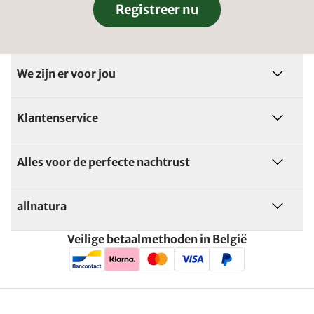
Registreer nu
We zijn er voor jou
Klantenservice
Alles voor de perfecte nachtrust
allnatura
Veilige betaalmethoden in België