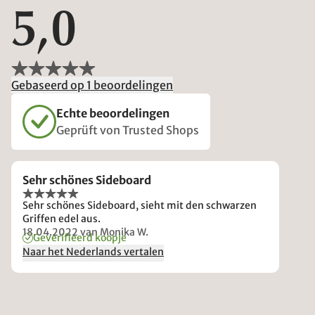
5,0
Gebaseerd op 1 beoordelingen
Echte beoordelingen
Geprüft von Trusted Shops
Sehr schönes Sideboard
Sehr schönes Sideboard, sieht mit den schwarzen
Griffen edel aus.
18.04.2022
van Monika W.
Geverifieerd koopje
Naar het Nederlands vertalen