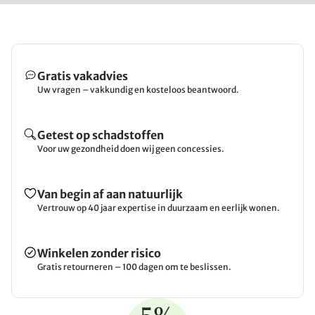
Gratis vakadvies
Uw vragen – vakkundig en kosteloos beantwoord.
Getest op schadstoffen
Voor uw gezondheid doen wij geen concessies.
Van begin af aan natuurlijk
Vertrouw op 40 jaar expertise in duurzaam en eerlijk wonen.
Winkelen zonder risico
Gratis retourneren – 100 dagen om te beslissen.