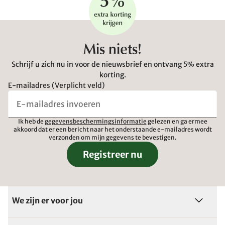
Mis niets!
Schrijf u zich nu in voor de nieuwsbrief en ontvang 5% extra
korting.
E-mailadres (Verplicht veld)
Ik heb de
gegevensbeschermingsinformatie
gelezen en ga ermee
akkoord dat er een bericht naar het onderstaande e-mailadres wordt
verzonden om mijn gegevens te bevestigen.
Registreer nu
We zijn er voor jou