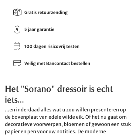
Gratis retourzending
5 jaar garantie
100 dagen risicovrij testen
Veilig met Bancontact bestellen
Het "Sorano" dressoir is echt
iets...
...en inderdaad alles wat u zou willen presenteren op
de bovenplaat van edele wilde eik. Of het nu gaat om
decoratieve voorwerpen, bloemen of gewoon een stuk
papier en pen voor uw notities. De moderne