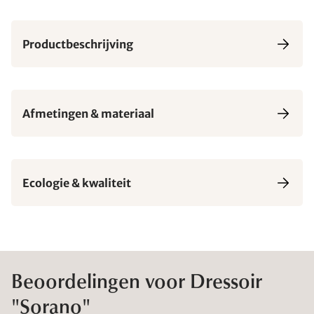
Productbeschrijving
Afmetingen & materiaal
Ecologie & kwaliteit
Beoordelingen voor Dressoir
"Sorano"