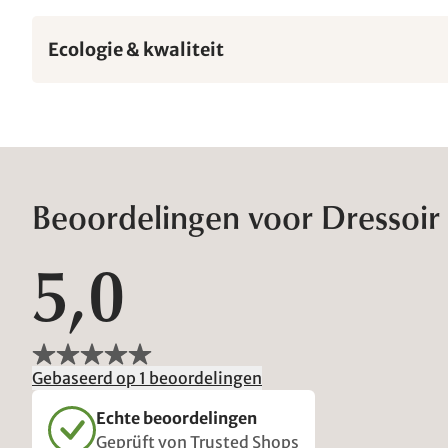
Ecologie & kwaliteit
Beoordelingen voor Dressoir 
5,0
Gebaseerd op 1 beoordelingen
Echte beoordelingen
Geprüft von Trusted Shops