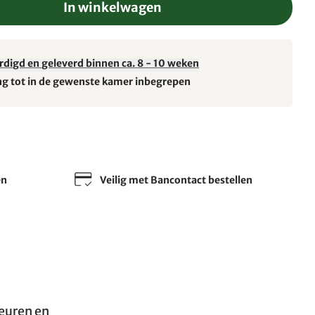
In winkelwagen
rdigd en geleverd binnen ca. 8 - 10 weken
ng tot in de gewenste kamer inbegrepen
en
Veilig met Bancontact bestellen
deuren en