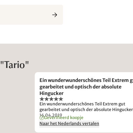
"Tario"
Ein wunderwunderschönes Teil Extrem g
gearbeitet und optisch der absolute
Hingucker
Ein wunderwunderschönes Teil Extrem gut
gearbeitet und optisch der absolute Hingucke
16.04.2019
Geverifieerd koopje
Naar het Nederlands vertalen