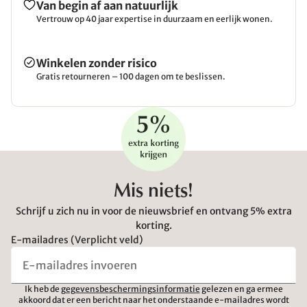
Van begin af aan natuurlijk
Vertrouw op 40 jaar expertise in duurzaam en eerlijk wonen.
Winkelen zonder risico
Gratis retourneren – 100 dagen om te beslissen.
Mis niets!
Schrijf u zich nu in voor de nieuwsbrief en ontvang 5% extra
korting.
E-mailadres (Verplicht veld)
Ik heb de
gegevensbeschermingsinformatie
gelezen en ga ermee
akkoord dat er een bericht naar het onderstaande e-mailadres wordt