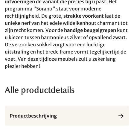
uitvoeringen
de variant die precies bij u past. Het
programma "Sorano" staat voor moderne
rechtlijnigheid. De grote,
strakke voorkant
laat de
unieke nerf van het edele wildeikenhout charmant tot
zijn recht komen. Voor de
handige beugelgrepen
kunt
u kiezen tussen harmonieus zilver of opvallend zwart.
De verzonken sokkel zorgt voor een luchtige
uitstraling en het brede frame vormt tegelijkertijd de
voet. Van deze tijdloze meubels zult u zeker lang
plezier hebben!
Alle productdetails
Productbeschrijving