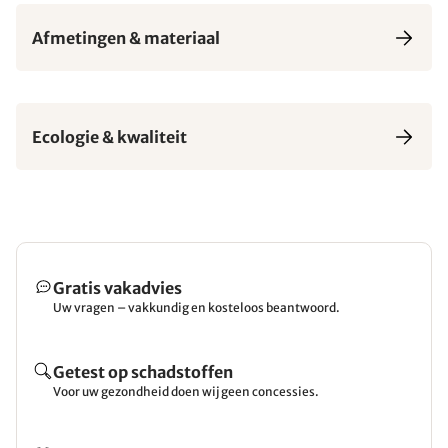
Afmetingen & materiaal
Ecologie & kwaliteit
Gratis vakadvies
Uw vragen – vakkundig en kosteloos beantwoord.
Getest op schadstoffen
Voor uw gezondheid doen wij geen concessies.