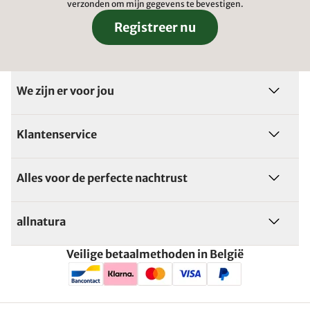
verzonden om mijn gegevens te bevestigen.
Registreer nu
We zijn er voor jou
Klantenservice
Alles voor de perfecte nachtrust
allnatura
Veilige betaalmethoden in België