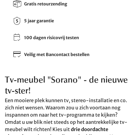
Gratis retourzending
5 jaar garantie
100 dagen risicovrij testen
Veilig met Bancontact bestellen
Tv-meubel "Sorano" - de nieuwe
tv-ster!
Een mooiere plek kunnen tv, stereo-installatie en co.
zich niet wensen. Waarom zou u zich voortaan nog
inspannen om naar het tv-programma te kijken?
Omdat u uw blik niet steeds op het aantrekkelijke tv-
meubel wilt richten! Kies uit
drie doordachte