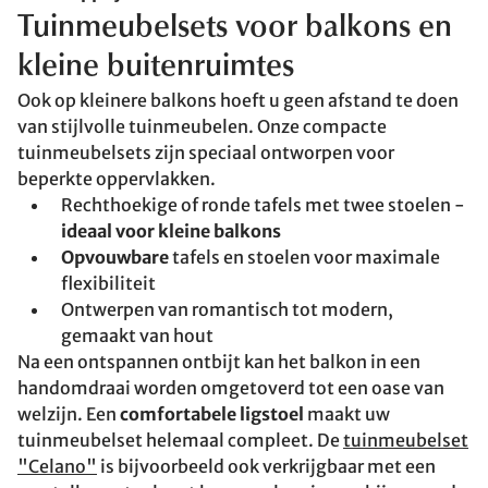
Tuinmeubelsets voor balkons en
kleine buitenruimtes
Ook op kleinere balkons hoeft u geen afstand te doen
van stijlvolle tuinmeubelen. Onze compacte
tuinmeubelsets zijn speciaal ontworpen voor
beperkte oppervlakken.
Rechthoekige of ronde tafels met twee stoelen -
ideaal voor kleine balkons
Opvouwbare
tafels en stoelen voor maximale
flexibiliteit
Ontwerpen van romantisch tot modern,
gemaakt van hout
Na een ontspannen ontbijt kan het balkon in een
handomdraai worden omgetoverd tot een oase van
welzijn. Een
comfortabele ligstoel
maakt uw
tuinmeubelset helemaal compleet. De
tuinmeubelset
"Celano"
is bijvoorbeeld ook verkrijgbaar met een