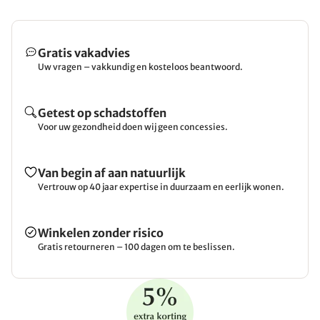
Gratis vakadvies
Uw vragen – vakkundig en kosteloos beantwoord.
Getest op schadstoffen
Voor uw gezondheid doen wij geen concessies.
Van begin af aan natuurlijk
Vertrouw op 40 jaar expertise in duurzaam en eerlijk wonen.
Winkelen zonder risico
Gratis retourneren – 100 dagen om te beslissen.