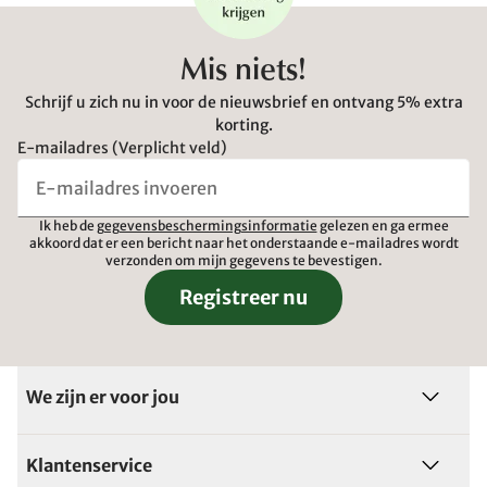
Mis niets!
Schrijf u zich nu in voor de nieuwsbrief en ontvang 5% extra
korting.
E-mailadres (Verplicht veld)
Ik heb de
gegevensbeschermingsinformatie
gelezen en ga ermee
akkoord dat er een bericht naar het onderstaande e-mailadres wordt
verzonden om mijn gegevens te bevestigen.
Registreer nu
We zijn er voor jou
Klantenservice