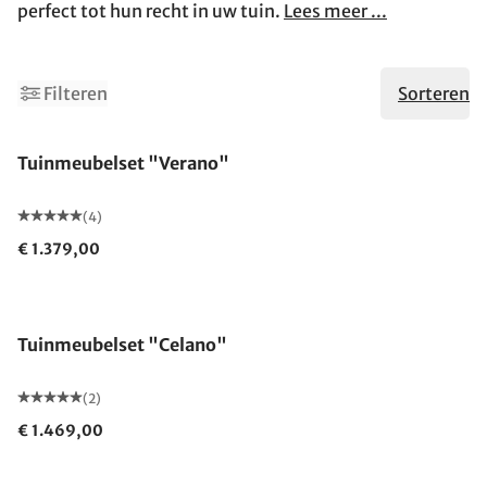
perfect tot hun recht in uw tuin.
Lees meer ...
Filteren
Sorteren
Tuinmeubelset "Verano"
(4)
€ 1.379,00
Tuinmeubelset "Celano"
(2)
€ 1.469,00