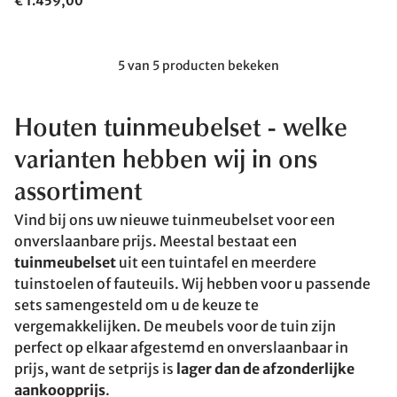
€ 1.459,00
5 van 5 producten bekeken
Houten tuinmeubelset
- welke
varianten hebben wij in ons
assortiment
Vind bij ons uw nieuwe tuinmeubelset voor een
onverslaanbare prijs. Meestal bestaat een
tuinmeubelset
uit een tuintafel en meerdere
tuinstoelen of fauteuils. Wij hebben voor u passende
sets samengesteld om u de keuze te
vergemakkelijken. De meubels voor de tuin zijn
perfect op elkaar afgestemd en onverslaanbaar in
prijs, want de setprijs is
lager dan de afzonderlijke
aankoopprijs
.