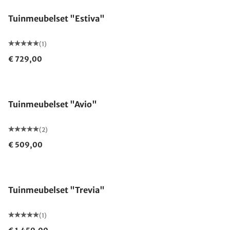
Tuinmeubelset "Estiva"
(1)
€ 729,00
Tuinmeubelset "Avio"
(2)
€ 509,00
Tuinmeubelset "Trevia"
(1)