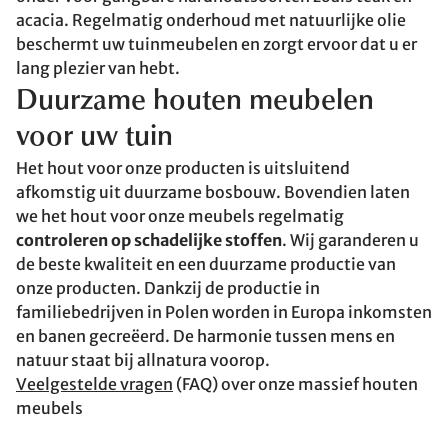
acacia. Regelmatig onderhoud met natuurlijke olie
beschermt uw tuinmeubelen en zorgt ervoor dat u er
lang plezier van hebt.
Duurzame houten meubelen
voor uw tuin
Het hout voor onze producten is uitsluitend
afkomstig uit duurzame bosbouw. Bovendien laten
we het hout voor onze meubels regelmatig
controleren op schadelijke stoffen
. Wij garanderen u
de beste kwaliteit en een duurzame productie van
onze producten. Dankzij de productie in
familiebedrijven in Polen worden in Europa inkomsten
en banen gecreëerd. De harmonie tussen mens en
natuur staat bij allnatura voorop.
Veelgestelde vragen
(FAQ) over onze massief houten
meubels