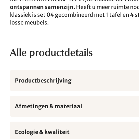
ontspannen samenzijn
. Heeft u meer ruimte no
klassiek is set 04 gecombineerd met 1 tafel en 4 
losse meubels.
Alle productdetails
Productbeschrijving
Afmetingen & materiaal
Ecologie & kwaliteit