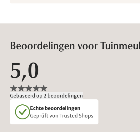
Beoordelingen voor Tuinmeu
5,0
Gebaseerd op 2 beoordelingen
Echte beoordelingen
Geprüft von Trusted Shops