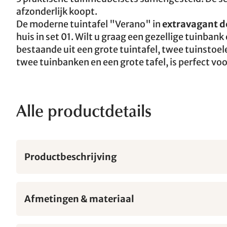
afzonderlijk koopt.
De moderne tuintafel "Verano" in
extravagant d
huis in set 01. Wilt u graag een gezellige tuinban
bestaande uit een grote tuintafel, twee tuinstoel
twee tuinbanken en een grote tafel, is perfect v
Alle productdetails
Productbeschrijving
Afmetingen & materiaal