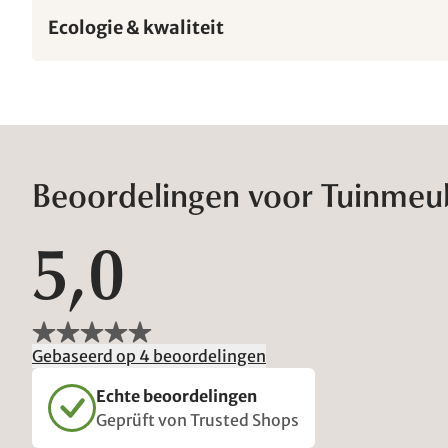
Ecologie & kwaliteit
Beoordelingen voor Tuinmeu
5,0
Gebaseerd op 4 beoordelingen
Echte beoordelingen
Geprüft von Trusted Shops