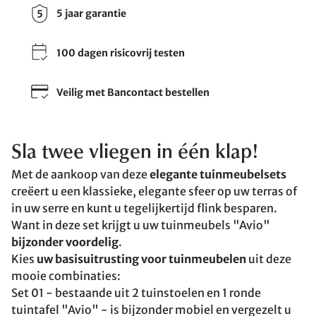
5 jaar garantie
100 dagen risicovrij testen
Veilig met Bancontact bestellen
Sla twee vliegen in één klap!
Met de aankoop van deze
elegante tuinmeubelsets
creëert u een klassieke, elegante sfeer op uw terras of
in uw serre en kunt u tegelijkertijd flink besparen.
Want in deze set krijgt u uw tuinmeubels "Avio"
bijzonder voordelig
.
Kies
uw basisuitrusting voor tuinmeubelen
uit deze
mooie combinaties:
Set 01 - bestaande uit 2 tuinstoelen en 1 ronde
tuintafel "Avio" - is bijzonder mobiel en vergezelt u