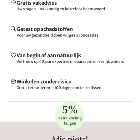
Gratis vakadvies
Uw vragen – vakkundig en kosteloos beantwoord.
Getest op schadstoffen
Voor uw gezondheid doen wij geen concessies.
Van begin af aan natuurlijk
Vertrouw op 40 jaar expertise in duurzaam en eerlijk wonen.
Winkelen zonder risico
Gratis retourneren – 100 dagen om te beslissen.