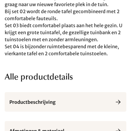
graag naar uw nieuwe favoriete plek in de tuin.
Bij set 02 wordt de ronde tafel gecombineerd met 2
comfortabele fauteuils.
Set 03 biedt comfortabel plaats aan het hele gezin. U
krijgt een grote tuintafel, de gezellige tuinbank en 2
tuinstoelen met en zonder armleuningen.
Set 04 is bijzonder ruimtebesparend met de kleine,
vierkante tafel en 2 comfortabele tuinstoelen.
Alle productdetails
Productbeschrijving
Afmetingen & materiaal