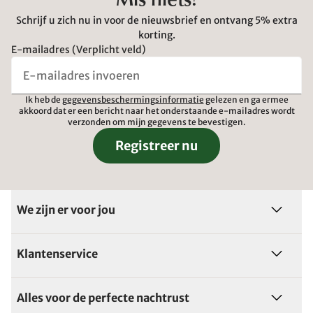
Mis niets!
Schrijf u zich nu in voor de nieuwsbrief en ontvang 5% extra
korting.
E-mailadres (Verplicht veld)
Ik heb de
gegevensbeschermingsinformatie
gelezen en ga ermee
akkoord dat er een bericht naar het onderstaande e-mailadres wordt
verzonden om mijn gegevens te bevestigen.
Registreer nu
We zijn er voor jou
Klantenservice
Alles voor de perfecte nachtrust