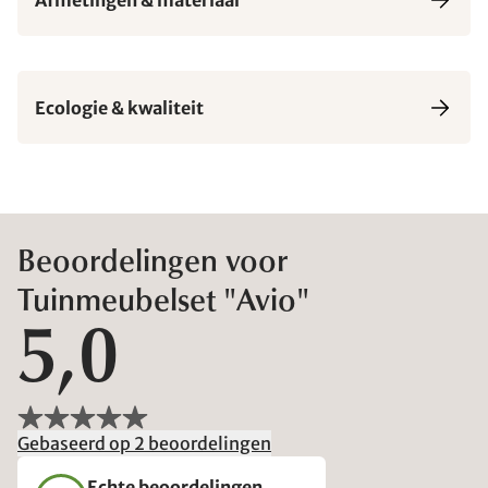
Ecologie & kwaliteit
Beoordelingen voor
Tuinmeubelset "Avio"
5,0
Gebaseerd op 2 beoordelingen
Echte beoordelingen