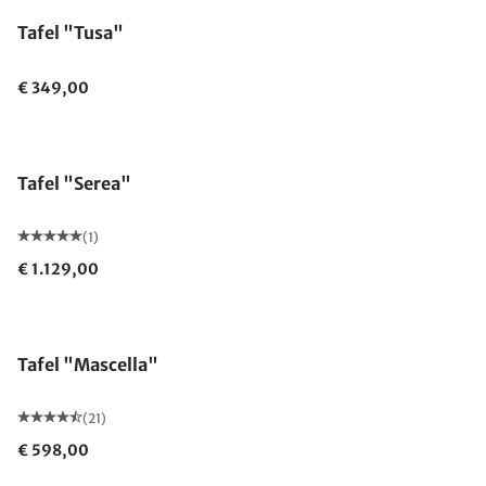
Tafel "Tusa"
€ 349,00
Tafel "Serea"
(1)
€ 1.129,00
Tafel "Mascella"
(21)
€ 598,00