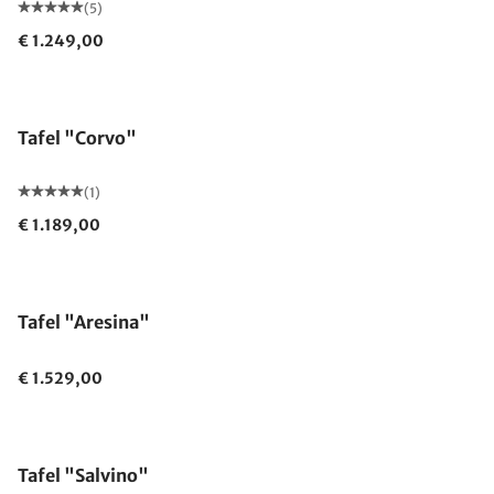
(5)
€ 1.249,00
Tafel "Corvo"
(1)
€ 1.189,00
Tafel "Aresina"
€ 1.529,00
Tafel "Salvino"