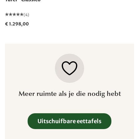
(4)
€ 1.298,00
Meer ruimte als je die nodig hebt
Uitschuifbare eettafels