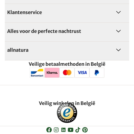
Klantenservice
Alles voor de perfecte nachtrust
allnatura
Veilige betaalmethoden in België
Veilig winkelen in België