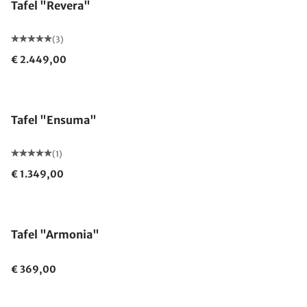
Tafel "Revera"
(3)
€ 2.449,00
Tafel "Ensuma"
(1)
€ 1.349,00
Tafel "Armonia"
€ 369,00