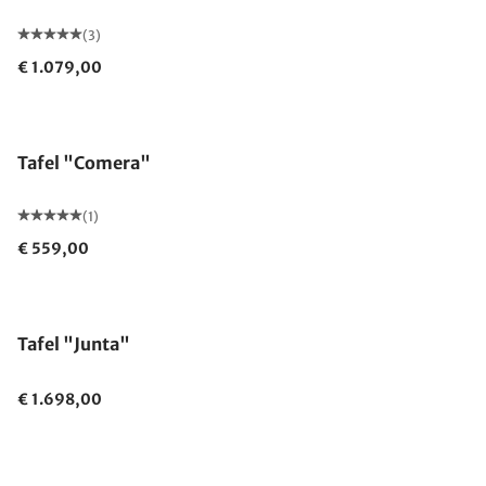
(3)
€ 1.079,00
Tafel "Comera"
(1)
€ 559,00
Tafel "Junta"
€ 1.698,00