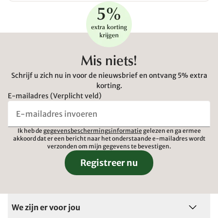
Mis niets!
Schrijf u zich nu in voor de nieuwsbrief en ontvang 5% extra
korting.
E-mailadres (Verplicht veld)
Ik heb de
gegevensbeschermingsinformatie
gelezen en ga ermee
akkoord dat er een bericht naar het onderstaande e-mailadres wordt
verzonden om mijn gegevens te bevestigen.
Registreer nu
We zijn er voor jou