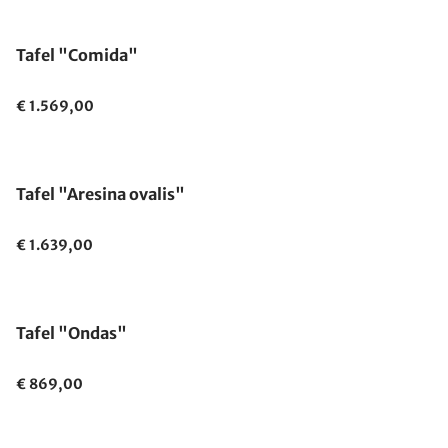
Tafel "Comida"
€ 1.569,00
Tafel "Aresina ovalis"
€ 1.639,00
Tafel "Ondas"
€ 869,00