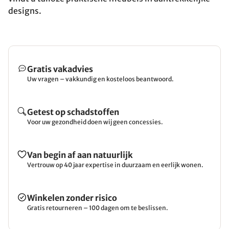
designs.
Gratis vakadvies
Uw vragen – vakkundig en kosteloos beantwoord.
Getest op schadstoffen
Voor uw gezondheid doen wij geen concessies.
Van begin af aan natuurlijk
Vertrouw op 40 jaar expertise in duurzaam en eerlijk wonen.
Winkelen zonder risico
Gratis retourneren – 100 dagen om te beslissen.