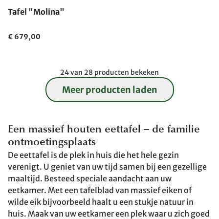
Tafel "Molina"
€ 679,00
24 van 28 producten bekeken
Meer producten laden
Een massief houten eettafel – de familie
ontmoetingsplaats
De eettafel is de plek in huis die het hele gezin
verenigt. U geniet van uw tijd samen bij een gezellige
maaltijd. Besteed speciale aandacht aan uw
eetkamer. Met een tafelblad van massief eiken of
wilde eik bijvoorbeeld haalt u een stukje natuur in
huis. Maak van uw eetkamer een plek waar u zich goed