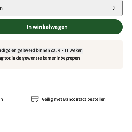
cm
In winkelwagen
rdigd en geleverd binnen ca. 9 - 11 weken
ng tot in de gewenste kamer inbegrepen
en
Veilig met Bancontact bestellen