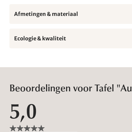
Afmetingen & materiaal
Ecologie & kwaliteit
Beoordelingen voor Tafel "A
5,0