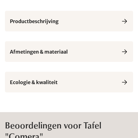
Productbeschrijving
Afmetingen & materiaal
Ecologie & kwaliteit
Beoordelingen voor Tafel
"Comera"