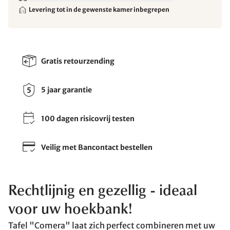
Levering tot in de gewenste kamer inbegrepen
Gratis retourzending
5 jaar garantie
100 dagen risicovrij testen
Veilig met Bancontact bestellen
Rechtlijnig en gezellig - ideaal
voor uw hoekbank!
Tafel "Comera" laat zich perfect combineren met uw