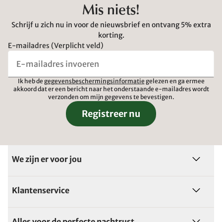
Mis niets!
Schrijf u zich nu in voor de nieuwsbrief en ontvang 5% extra
korting.
E-mailadres (Verplicht veld)
Ik heb de
gegevensbeschermingsinformatie
gelezen en ga ermee
akkoord dat er een bericht naar het onderstaande e-mailadres wordt
verzonden om mijn gegevens te bevestigen.
Registreer nu
We zijn er voor jou
Klantenservice
Alles voor de perfecte nachtrust