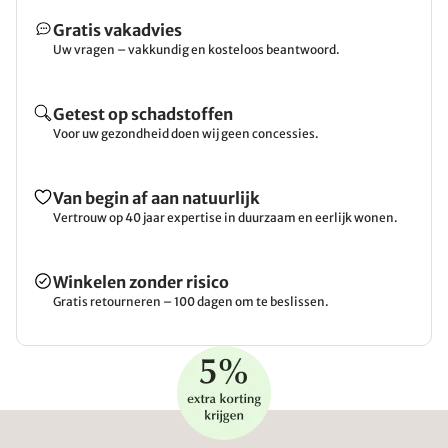
Gratis vakadvies
Uw vragen – vakkundig en kosteloos beantwoord.
Getest op schadstoffen
Voor uw gezondheid doen wij geen concessies.
Van begin af aan natuurlijk
Vertrouw op 40 jaar expertise in duurzaam en eerlijk wonen.
Winkelen zonder risico
Gratis retourneren – 100 dagen om te beslissen.