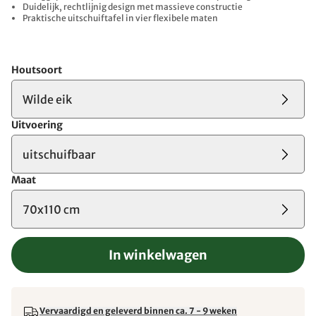
Duidelijk, rechtlijnig design met massieve constructie
Praktische uitschuiftafel in vier flexibele maten
Houtsoort
Wilde eik
Uitvoering
uitschuifbaar
Maat
70x110 cm
In winkelwagen
Vervaardigd en geleverd binnen ca. 7 - 9 weken