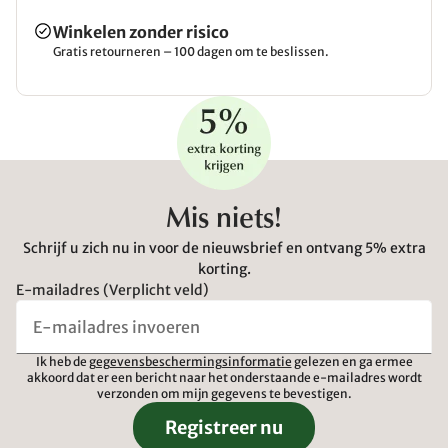
Winkelen zonder risico
Gratis retourneren – 100 dagen om te beslissen.
Mis niets!
Schrijf u zich nu in voor de nieuwsbrief en ontvang 5% extra
korting.
E-mailadres (Verplicht veld)
Ik heb de
gegevensbeschermingsinformatie
gelezen en ga ermee
akkoord dat er een bericht naar het onderstaande e-mailadres wordt
verzonden om mijn gegevens te bevestigen.
Registreer nu