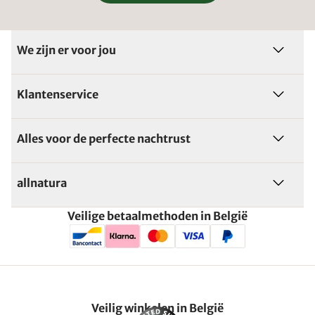
We zijn er voor jou
Klantenservice
Alles voor de perfecte nachtrust
allnatura
Veilige betaalmethoden in België
Veilig winkelen in België