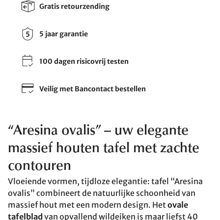
Gratis retourzending
5 jaar garantie
100 dagen risicovrij testen
Veilig met Bancontact bestellen
“Aresina ovalis” – uw elegante
massief houten tafel met zachte
contouren
Vloeiende vormen, tijdloze elegantie: tafel “Aresina
ovalis” combineert de natuurlijke schoonheid van
massief hout met een modern design. Het
ovale
tafelblad
van opvallend wildeiken is maar liefst 40