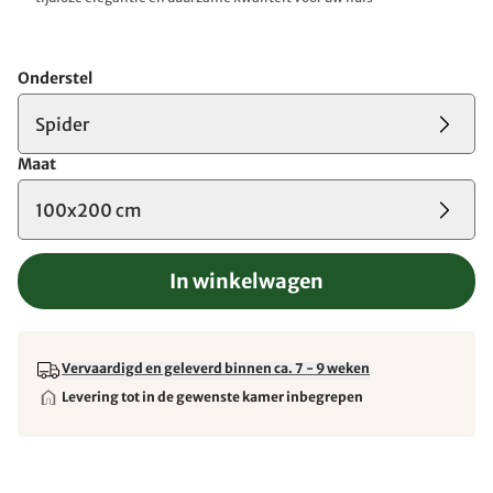
Onderstel
Spider
Maat
100x200 cm
In winkelwagen
Vervaardigd en geleverd binnen ca. 7 - 9 weken
Levering tot in de gewenste kamer inbegrepen