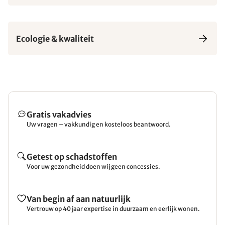
Ecologie & kwaliteit
Gratis vakadvies
Uw vragen – vakkundig en kosteloos beantwoord.
Getest op schadstoffen
Voor uw gezondheid doen wij geen concessies.
Van begin af aan natuurlijk
Vertrouw op 40 jaar expertise in duurzaam en eerlijk wonen.