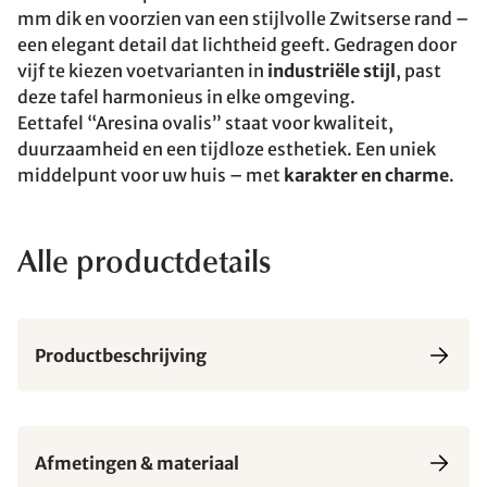
mm dik en voorzien van een stijlvolle Zwitserse rand –
een elegant detail dat lichtheid geeft. Gedragen door
vijf te kiezen voetvarianten in
industriële stijl
, past
deze tafel harmonieus in elke omgeving.
Eettafel “Aresina ovalis” staat voor kwaliteit,
duurzaamheid en een tijdloze esthetiek. Een uniek
middelpunt voor uw huis – met
karakter en charme
.
Alle productdetails
Productbeschrijving
Afmetingen & materiaal