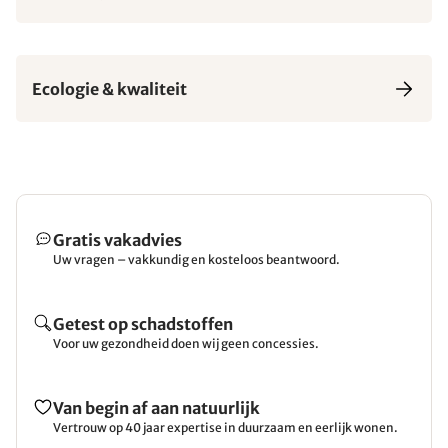
Ecologie & kwaliteit
Gratis vakadvies
Uw vragen – vakkundig en kosteloos beantwoord.
Getest op schadstoffen
Voor uw gezondheid doen wij geen concessies.
Van begin af aan natuurlijk
Vertrouw op 40 jaar expertise in duurzaam en eerlijk wonen.