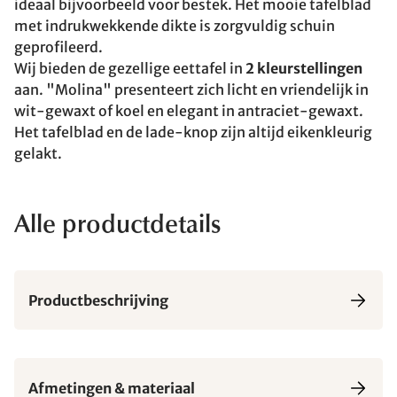
ideaal bijvoorbeeld voor bestek. Het mooie tafelblad
met indrukwekkende dikte is zorgvuldig schuin
geprofileerd.
Wij bieden de gezellige eettafel in
2 kleurstellingen
aan. "Molina" presenteert zich licht en vriendelijk in
wit-gewaxt of koel en elegant in antraciet-gewaxt.
Het tafelblad en de lade-knop zijn altijd eikenkleurig
gelakt.
Alle productdetails
Productbeschrijving
Afmetingen & materiaal