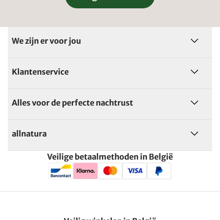
We zijn er voor jou
Klantenservice
Alles voor de perfecte nachtrust
allnatura
Veilige betaalmethoden in België