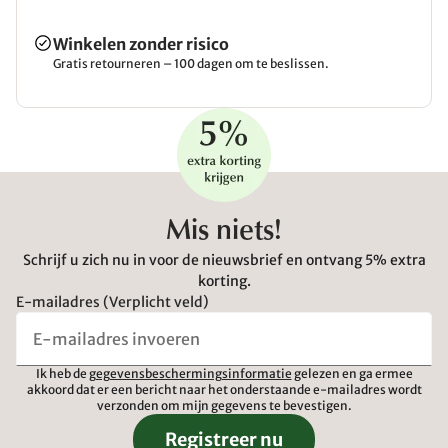
Winkelen zonder risico
Gratis retourneren – 100 dagen om te beslissen.
Mis niets!
Schrijf u zich nu in voor de nieuwsbrief en ontvang 5% extra
korting.
E-mailadres (Verplicht veld)
Ik heb de
gegevensbeschermingsinformatie
gelezen en ga ermee
akkoord dat er een bericht naar het onderstaande e-mailadres wordt
verzonden om mijn gegevens te bevestigen.
Registreer nu