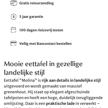
Gratis retourzending
5 jaar garantie
100 dagen risicovrij testen
Veilig met Bancontact bestellen
Mooie eettafel in gezellige
landelijke stijl
Eettafel "Molina" is
rijk aan details in landelijke stijl
uitgevoerd en wordt gemaakt van massief
grenenhout. Hij staat op elegant afgeschuinde
tafelpoten en heeft een hoge, duidelijk terugliggende
omlijsting. Daar is een
praktische lade
in verwerkt –