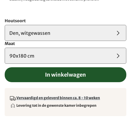
Houtsoort
Den, witgewassen
Maat
90x180 cm
In winkelwagen
Vervaardigd en geleverd binnen ca. 8 - 10 weken
Levering tot in de gewenste kamer inbegrepen