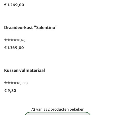
€ 1.269,00
Draaideurkast "Salentino"
(16)
€ 1.369,00
Kussen vulmateriaal
(305)
€ 9,80
72 van 332 producten bekeken