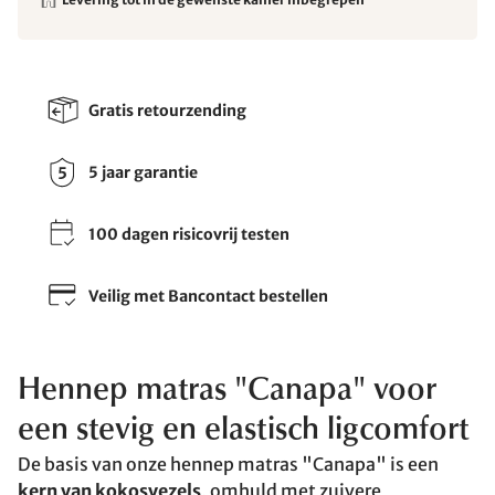
Gratis retourzending
5 jaar garantie
100 dagen risicovrij testen
Veilig met Bancontact bestellen
Hennep matras "Canapa" voor
een stevig en elastisch ligcomfort
De basis van onze hennep matras "Canapa" is een
kern van kokosvezels
, omhuld met zuivere