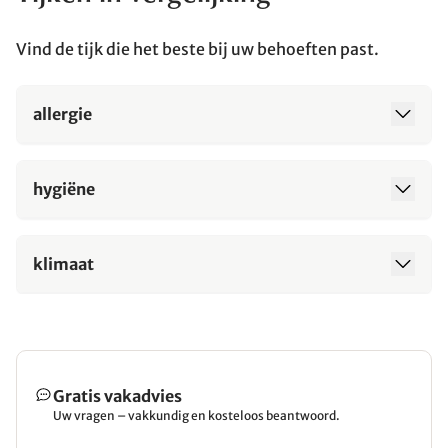
Vind de tijk die het beste bij uw behoeften past.
allergie
hygiëne
klimaat
Gratis vakadvies
Uw vragen – vakkundig en kosteloos beantwoord.