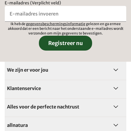
E-mailadres (Verplicht veld)
Ik heb de
gegevensbeschermingsinformatie
gelezen en ga ermee
akkoord dat er een bericht naar het onderstaande e-mailadres wordt
verzonden om mijn gegevens te bevestigen.
Registreer nu
We zijn er voor jou
Klantenservice
Alles voor de perfecte nachtrust
allnatura