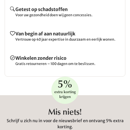
Getest op schadstoffen
Voor uw gezondheid doen wij geen concessies.
Van begin af aan natuurlijk
Vertrouw op 40 jaar expertise in duurzaam en eerlijk wonen.
Winkelen zonder risico
Gratis retourneren – 100 dagen om te beslissen.
Mis niets!
Schrijf u zich nu in voor de nieuwsbrief en ontvang 5% extra
korting.