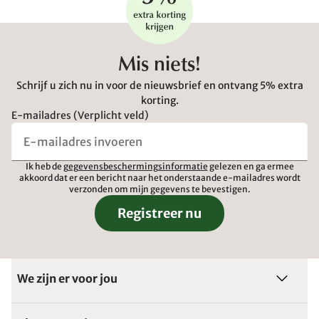
Mis niets!
Schrijf u zich nu in voor de nieuwsbrief en ontvang 5% extra
korting.
E-mailadres (Verplicht veld)
Ik heb de
gegevensbeschermingsinformatie
gelezen en ga ermee
akkoord dat er een bericht naar het onderstaande e-mailadres wordt
verzonden om mijn gegevens te bevestigen.
Registreer nu
We zijn er voor jou