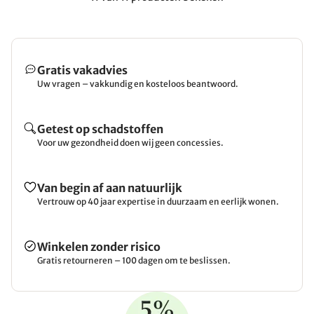
Gratis vakadvies
Uw vragen – vakkundig en kosteloos beantwoord.
Getest op schadstoffen
Voor uw gezondheid doen wij geen concessies.
Van begin af aan natuurlijk
Vertrouw op 40 jaar expertise in duurzaam en eerlijk wonen.
Winkelen zonder risico
Gratis retourneren – 100 dagen om te beslissen.