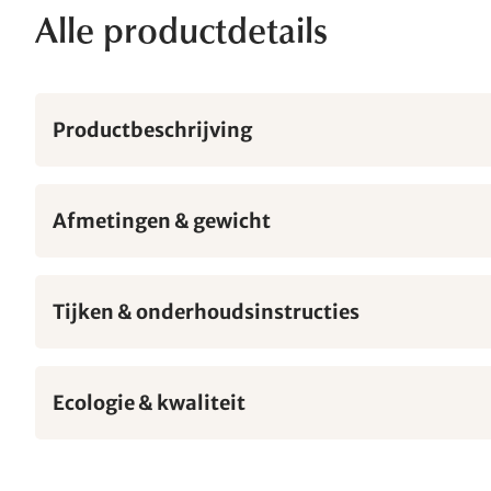
Alle productdetails
Productbeschrijving
Afmetingen & gewicht
Tijken & onderhoudsinstructies
Ecologie & kwaliteit