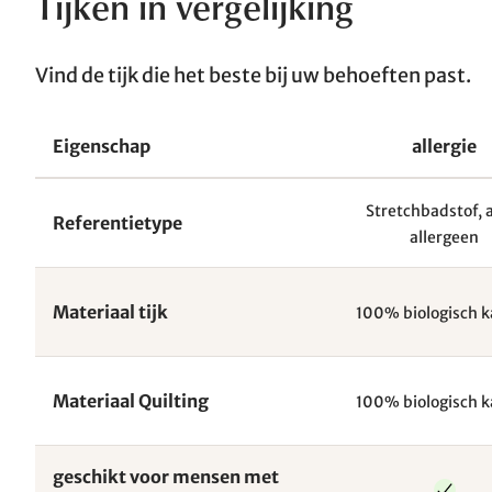
Tijken in vergelijking
Vind de tijk die het beste bij uw behoeften past.
Eigenschap
allergie
Stretchbadstof, 
Referentietype
allergeen
Materiaal tijk
100% biologisch 
Materiaal Quilting
100% biologisch 
geschikt voor mensen met