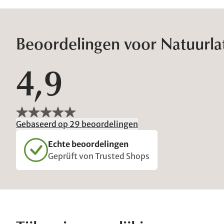
Beoordelingen voor Natuurla
4,9
Gebaseerd op 29 beoordelingen
Echte beoordelingen
Geprüft von Trusted Shops