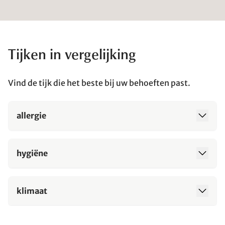
Tijken in vergelijking
Vind de tijk die het beste bij uw behoeften past.
allergie
hygiëne
klimaat