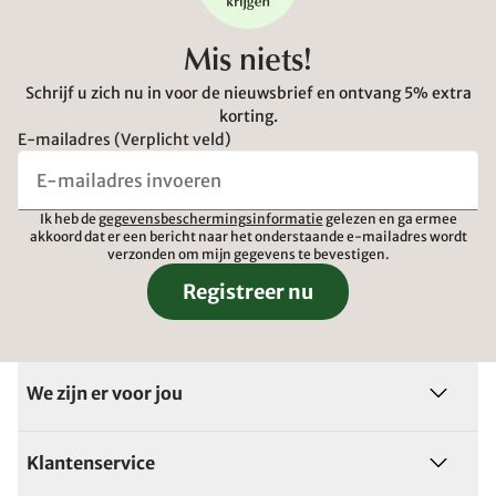
Mis niets!
Schrijf u zich nu in voor de nieuwsbrief en ontvang 5% extra
korting.
E-mailadres (Verplicht veld)
Ik heb de
gegevensbeschermingsinformatie
gelezen en ga ermee
akkoord dat er een bericht naar het onderstaande e-mailadres wordt
verzonden om mijn gegevens te bevestigen.
Registreer nu
We zijn er voor jou
Klantenservice