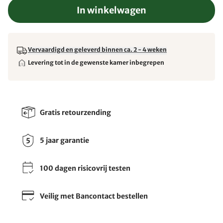
In winkelwagen
Vervaardigd en geleverd binnen ca. 2 - 4 weken
Levering tot in de gewenste kamer inbegrepen
Gratis retourzending
5 jaar garantie
100 dagen risicovrij testen
Veilig met Bancontact bestellen