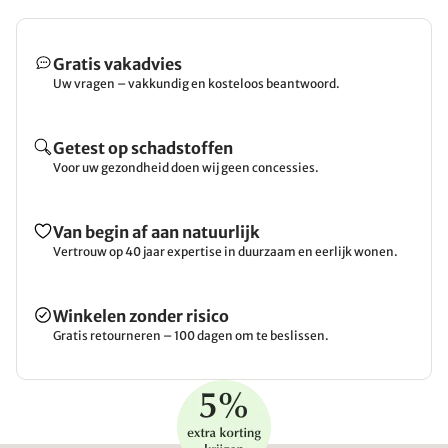
Gratis vakadvies
Uw vragen – vakkundig en kosteloos beantwoord.
Getest op schadstoffen
Voor uw gezondheid doen wij geen concessies.
Van begin af aan natuurlijk
Vertrouw op 40 jaar expertise in duurzaam en eerlijk wonen.
Winkelen zonder risico
Gratis retourneren – 100 dagen om te beslissen.