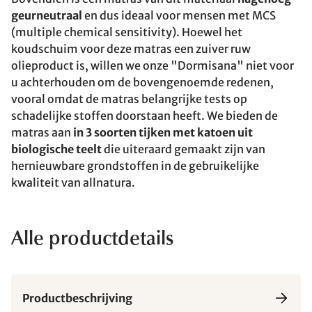
geurneutraal
en dus ideaal voor mensen met MCS
(multiple chemical sensitivity). Hoewel het
koudschuim voor deze matras een zuiver ruw
olieproduct is, willen we onze "Dormisana" niet voor
u achterhouden om de bovengenoemde redenen,
vooral omdat de matras belangrijke tests op
schadelijke stoffen doorstaan heeft. We bieden de
matras aan
in 3 soorten tijken met katoen uit
biologische teelt
die uiteraard gemaakt zijn van
hernieuwbare grondstoffen in de gebruikelijke
kwaliteit van allnatura.
Alle productdetails
Productbeschrijving