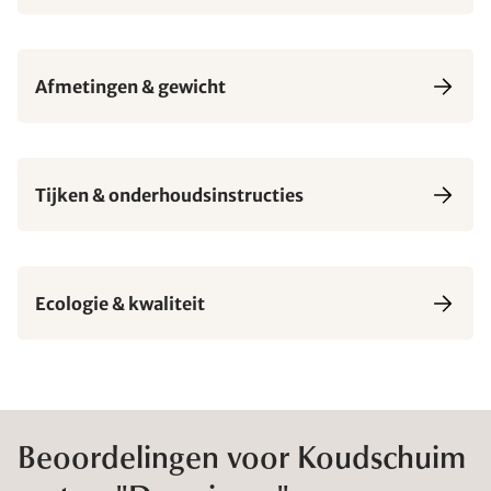
Afmetingen & gewicht
Tijken & onderhoudsinstructies
Ecologie & kwaliteit
Beoordelingen voor Koudschuim