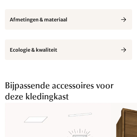
Afmetingen & materiaal
Ecologie & kwaliteit
Bijpassende accessoires voor
deze kledingkast