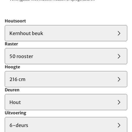
Houtsoort
Kernhout beuk
Raster
50 rooster
Hoogte
216 cm
Deuren
Hout
Uitvoering
6-deurs