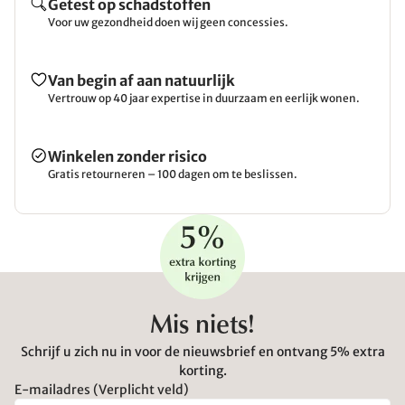
Getest op schadstoffen
Voor uw gezondheid doen wij geen concessies.
Van begin af aan natuurlijk
Vertrouw op 40 jaar expertise in duurzaam en eerlijk wonen.
Winkelen zonder risico
Gratis retourneren – 100 dagen om te beslissen.
Mis niets!
Schrijf u zich nu in voor de nieuwsbrief en ontvang 5% extra
korting.
E-mailadres (Verplicht veld)