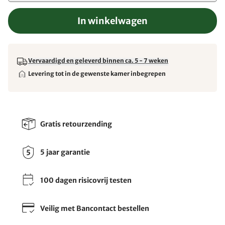
In winkelwagen
Vervaardigd en geleverd binnen ca. 5 - 7 weken
Levering tot in de gewenste kamer inbegrepen
Gratis retourzending
5 jaar garantie
100 dagen risicovrij testen
Veilig met Bancontact bestellen