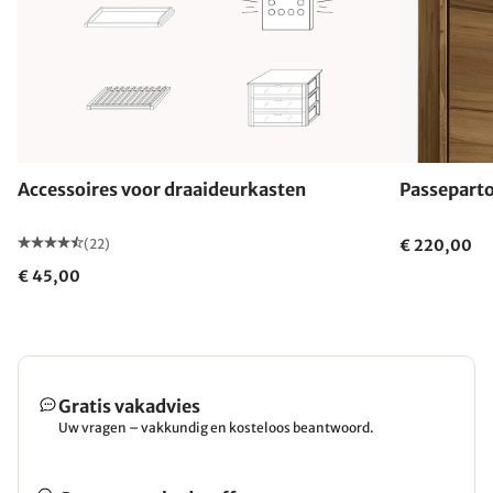
Accessoires voor draaideurkasten
Passeparto
(22)
€ 220,00
€ 45,00
Gratis vakadvies
Uw vragen – vakkundig en kosteloos beantwoord.