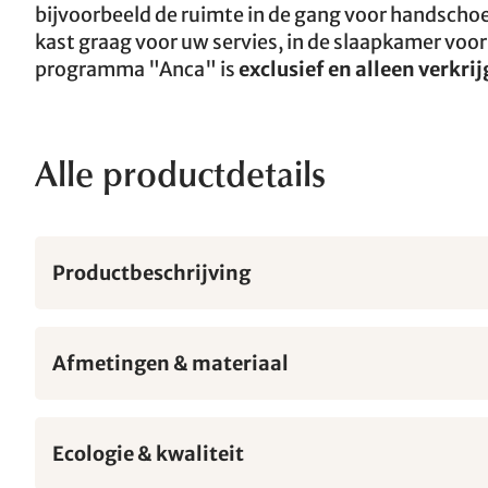
bijvoorbeeld de ruimte in de gang voor handscho
kast graag voor uw servies, in de slaapkamer voo
programma "Anca" is
exclusief en alleen verkri
Alle productdetails
Productbeschrijving
Afmetingen & materiaal
Ecologie & kwaliteit