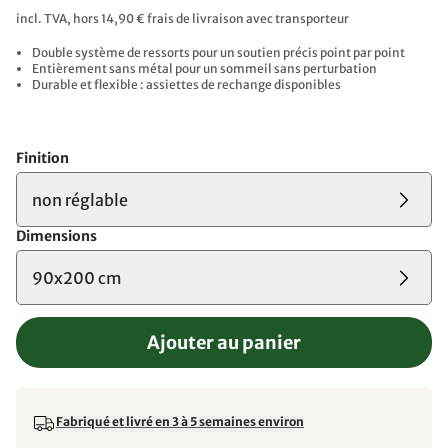
incl. TVA, hors 14,90 € frais de livraison avec transporteur
Double système de ressorts pour un soutien précis point par point
Entièrement sans métal pour un sommeil sans perturbation
Durable et flexible : assiettes de rechange disponibles
Finition
non réglable
Dimensions
90x200 cm
Ajouter au panier
Fabriqué et livré en 3 à 5 semaines environ