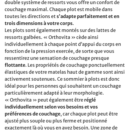
double système de ressorts vous offre un confort de
couchage maximal. Chaque plot est mobile dans
toutes les directions et
s’adapte parfaitement et en
trois dimensions à votre corps
.
Les plots sont également montés sur des lattes de
ressorts galbées. « Orthovita » cède ainsi
individuellement à chaque point d’appui du corps en
fonction de la pression exercée, de sorte que vous
ressentirez une sensation de couchage presque
flottante
. Les propriétés de couchage ponctuellement
élastiques de votre matelas haut de gamme sont ainsi
activement soutenues. Ce sommier à plots est donc
idéal pour les personnes qui souhaitent un couchage
particulièrement adapté à leur morphologie.
« Orthovita » peut également être
réglé
individuellement selon vos besoins et vos
préférences de couchage
, car chaque plot peut être
ajusté plus souple ou plus ferme et positionné
exactement là où vous en avez besoin. Une zone de