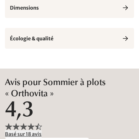
Dimensions
Écologie & qualité
Avis pour Sommier à plots
« Orthovita »
4,3
Basé sur 18 avis