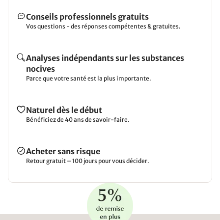
Conseils professionnels gratuits
Vos questions - des réponses compétentes & gratuites.
Analyses indépendants sur les substances
nocives
Parce que votre santé est la plus importante.
Naturel dès le début
Bénéficiez de 40 ans de savoir-faire.
Acheter sans risque
Retour gratuit – 100 jours pour vous décider.