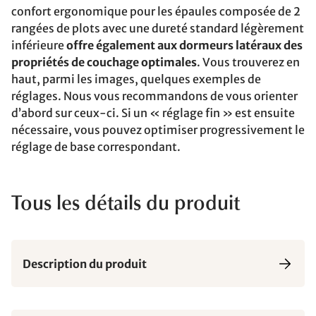
confort ergonomique pour les épaules composée de 2
rangées de plots avec une dureté standard légèrement
inférieure
offre également aux dormeurs latéraux des
propriétés de couchage optimales
. Vous trouverez en
haut, parmi les images, quelques exemples de
réglages. Nous vous recommandons de vous orienter
d’abord sur ceux-ci. Si un « réglage fin » est ensuite
nécessaire, vous pouvez optimiser progressivement le
réglage de base correspondant.
Tous les détails du produit
Description du produit