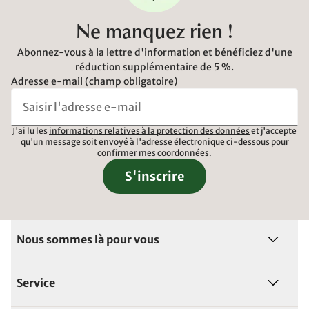
Ne manquez rien !
Abonnez-vous à la lettre d'information et bénéficiez d'une
réduction supplémentaire de 5 %.
Adresse e-mail (champ obligatoire)
J'ai lu les
informations relatives à la protection des données
et j'accepte
qu'un message soit envoyé à l'adresse électronique ci-dessous pour
confirmer mes coordonnées.
S'inscrire
Nous sommes là pour vous
Service