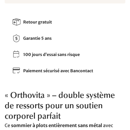
Retour gratuit
Garantie 5 ans
100 jours d’essai sans risque
Paiement sécurisé avec Bancontact
« Orthovita » – double système
de ressorts pour un soutien
corporel parfait
Ce
sommier à plots entièrement sans métal
avec