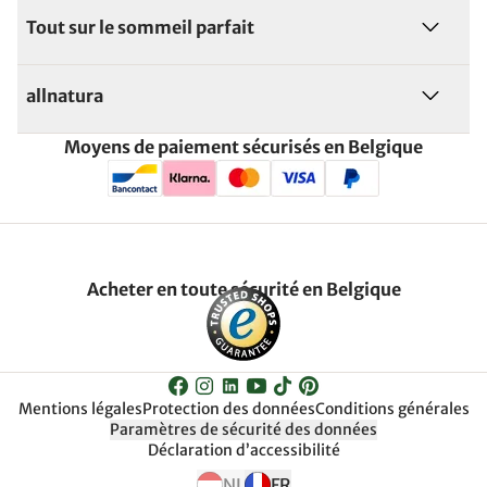
Tout sur le sommeil parfait
allnatura
Moyens de paiement sécurisés en Belgique
Acheter en toute sécurité en Belgique
Mentions légales
Protection des données
Conditions générales
Paramètres de sécurité des données
Déclaration d’accessibilité
NL
FR