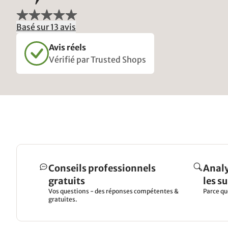
Basé sur 13 avis
Avis réels
Vérifié par Trusted Shops
Conseils professionnels
Analy
gratuits
les s
Vos questions - des réponses compétentes &
Parce qu
gratuites.