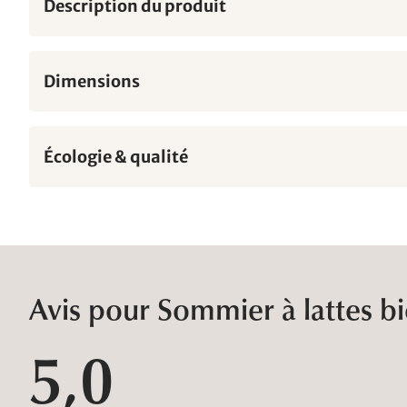
Description du produit
Dimensions
Écologie & qualité
Avis pour Sommier à lattes bi
5,0