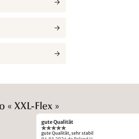
o « XXL-Flex »
gute Qualität
gute Qualität, sehr stabil