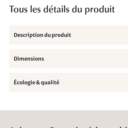
Tous les détails du produit
Description du produit
Dimensions
Écologie & qualité