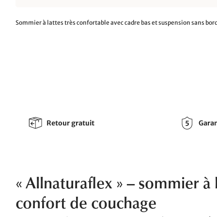
Sommier à lattes très confortable avec cadre bas et suspension sans bor
Retour gratuit
Garan
« Allnaturaflex » – sommier à 
confort de couchage