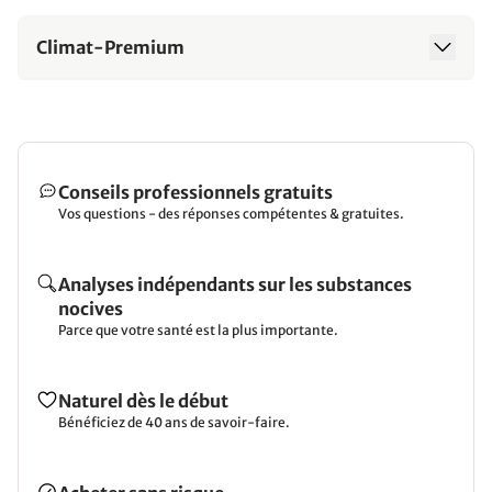
Climat-Premium
Conseils professionnels gratuits
Vos questions - des réponses compétentes & gratuites.
Analyses indépendants sur les substances
nocives
Parce que votre santé est la plus importante.
Naturel dès le début
Bénéficiez de 40 ans de savoir-faire.