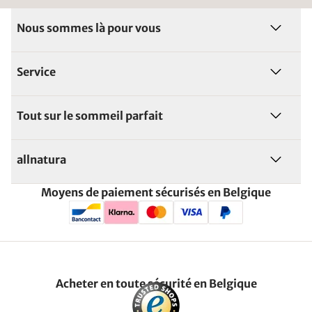
Nous sommes là pour vous
Service
Tout sur le sommeil parfait
allnatura
Moyens de paiement sécurisés en Belgique
Acheter en toute sécurité en Belgique