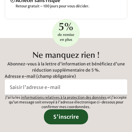
Acheter sans risque
Retour gratuit – 100 jours pour vous décider.
Ne manquez rien !
Abonnez-vous à la lettre d'information et bénéficiez d'une
réduction supplémentaire de 5 %.
Adresse e-mail (champ obligatoire)
J'ai lu les
informations relatives à la protection des données
et j'accepte
qu'un message soit envoyé à l'adresse électronique ci-dessous pour
confirmer mes coordonnées.
S'inscrire