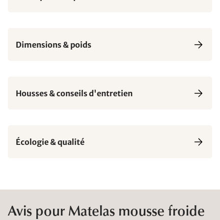
Dimensions & poids
Housses & conseils d'entretien
Écologie & qualité
Avis pour Matelas mousse froide