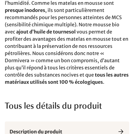
l’humidité. Comme les matelas en mousse sont
presque inodores
, ils sont particulièrement
recommandés pour les personnes atteintes de MCS
(sensibilité chimique multiple). Notre mousse bio
avec
ajout d’huile de tournesol
vous permet de
profiter des avantages des matelas en mousse tout en
contribuant à la préservation de nos ressources
pétrolières. Nous considérons donc notre «
Dormivera » comme un bon compromis, d’autant
plus qu’il répond à tous les critères essentiels de
contrôle des substances nocives et que
tous les autres
matériaux utilisés sont 100 % écologiques
.
Tous les détails du produit
Description du produit