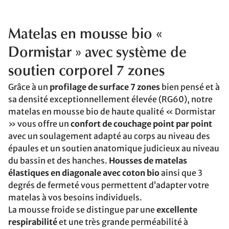
Matelas en mousse bio «
Dormistar » avec système de
soutien corporel 7 zones
Grâce à un
profilage de surface 7 zones
bien pensé et à
sa densité exceptionnellement élevée (RG60), notre
matelas en mousse bio de haute qualité « Dormistar
» vous offre un
confort de couchage point par point
avec un soulagement adapté au corps au niveau des
épaules et un soutien anatomique judicieux au niveau
du bassin et des hanches.
Housses de matelas
élastiques en diagonale avec coton bio
ainsi que 3
degrés de fermeté vous permettent d’adapter votre
matelas à vos besoins individuels.
La mousse froide se distingue par une
excellente
respirabilité
et une très grande perméabilité à