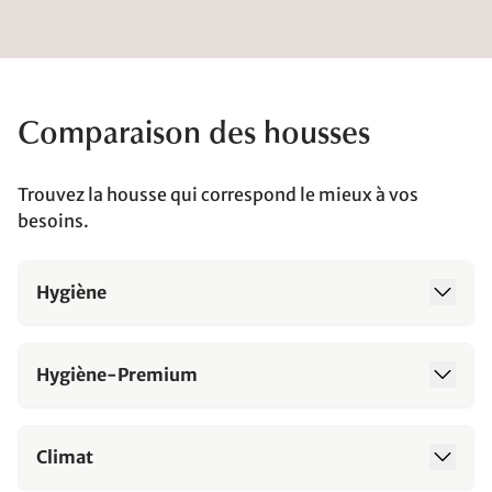
Comparaison des housses
Trouvez la housse qui correspond le mieux à vos
besoins.
Hygiène
Hygiène-Premium
Climat