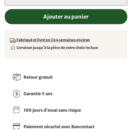
Ajouter au panier
Fabriqué et livré en 2 à 4 semaines environ
Livraison jusqu'à la pièce de votre choix incluse
Retour gratuit
Garantie 5 ans
100 jours d’essai sans risque
Paiement sécurisé avec Bancontact