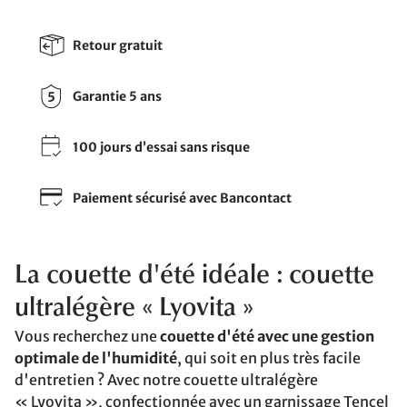
Retour gratuit
Garantie 5 ans
100 jours d’essai sans risque
Paiement sécurisé avec Bancontact
La couette d'été idéale : couette
ultralégère « Lyovita »
Vous recherchez une
couette d'été avec une gestion
optimale de l'humidité
, qui soit en plus très facile
d'entretien ? Avec notre couette ultralégère
« Lyovita », confectionnée avec un garnissage Tencel