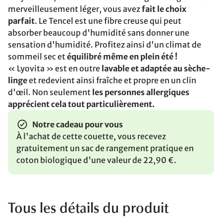
merveilleusement léger, vous avez
fait le choix
parfait
. Le Tencel est une fibre creuse qui peut
absorber beaucoup d'humidité sans donner une
sensation d'humidité. Profitez ainsi d'un climat de
sommeil sec et
équilibré même en plein été !
« Lyovita » est en outre
lavable et adaptée au sèche-
linge
et redevient ainsi fraîche et propre en un clin
d'œil. Non seulement
les personnes allergiques
apprécient cela tout particulièrement.
Notre cadeau pour vous
À l'achat de cette couette, vous recevez
gratuitement un sac de rangement pratique en
coton biologique d'une valeur de 22,90 €.
Tous les détails du produit