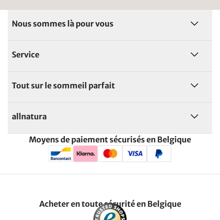
Nous sommes là pour vous
Service
Tout sur le sommeil parfait
allnatura
Moyens de paiement sécurisés en Belgique
Acheter en toute sécurité en Belgique