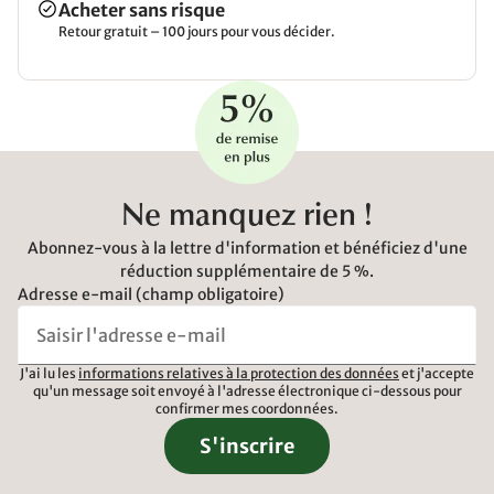
Acheter sans risque
Retour gratuit – 100 jours pour vous décider.
Ne manquez rien !
Abonnez-vous à la lettre d'information et bénéficiez d'une
réduction supplémentaire de 5 %.
Adresse e-mail (champ obligatoire)
J'ai lu les
informations relatives à la protection des données
et j'accepte
qu'un message soit envoyé à l'adresse électronique ci-dessous pour
confirmer mes coordonnées.
S'inscrire