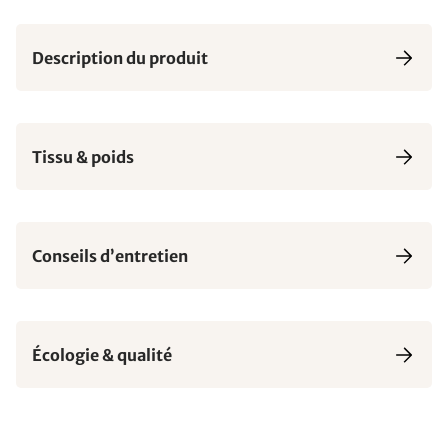
Description du produit
Tissu & poids
Conseils d’entretien
Écologie & qualité