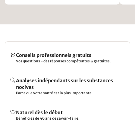
Conseils professionnels gratuits
Vos questions - des réponses compétentes & gratuites.
Analyses indépendants sur les substances
nocives
Parce que votre santé est la plus importante.
Naturel dès le début
Bénéficiez de 40 ans de savoir-faire.