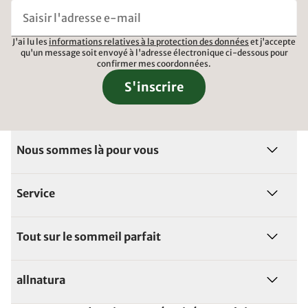
J'ai lu les
informations relatives à la protection des données
et j'accepte
qu'un message soit envoyé à l'adresse électronique ci-dessous pour
confirmer mes coordonnées.
S'inscrire
Nous sommes là pour vous
Service
Tout sur le sommeil parfait
allnatura