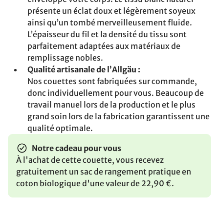
présente un éclat doux et légèrement soyeux
ainsi qu’un tombé merveilleusement fluide.
L’épaisseur du fil et la densité du tissu sont
parfaitement adaptées aux matériaux de
remplissage nobles.
Qualité artisanale de l’Allgäu :
Nos couettes sont fabriquées sur commande,
donc individuellement pour vous. Beaucoup de
travail manuel lors de la production et le plus
grand soin lors de la fabrication garantissent une
qualité optimale.
Notre cadeau pour vous
À l'achat de cette couette, vous recevez
gratuitement un sac de rangement pratique en
coton biologique d'une valeur de 22,90 €.