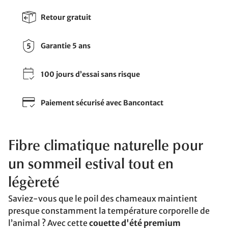
Retour gratuit
Garantie 5 ans
100 jours d’essai sans risque
Paiement sécurisé avec Bancontact
Fibre climatique naturelle pour
un sommeil estival tout en
légèreté
Saviez-vous que le poil des chameaux maintient
presque constamment la température corporelle de
l’animal ? Avec cette
couette d'été premium