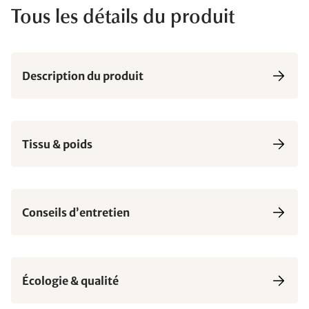
Tous les détails du produit
Description du produit
Tissu & poids
Conseils d’entretien
Écologie & qualité