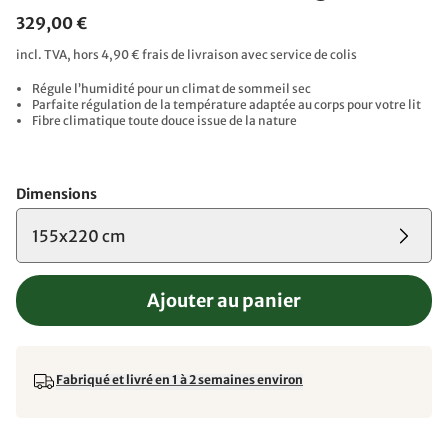
329,00 €
incl. TVA, hors 4,90 € frais de livraison avec service de colis
Régule l’humidité pour un climat de sommeil sec
Parfaite régulation de la température adaptée au corps pour votre lit
Fibre climatique toute douce issue de la nature
Dimensions
155x220 cm
Ajouter au panier
Fabriqué et livré en 1 à 2 semaines environ