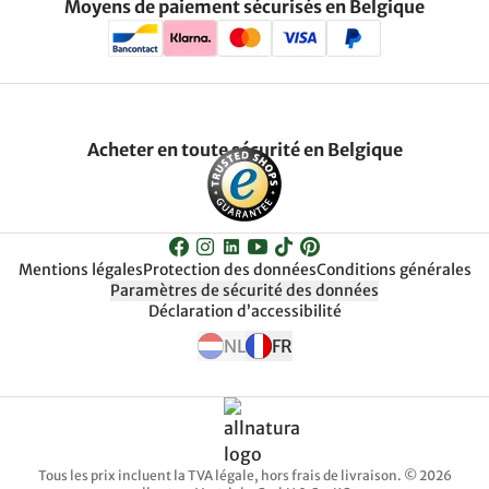
Moyens de paiement sécurisés en Belgique
Acheter en toute sécurité en Belgique
Mentions légales
Protection des données
Conditions générales
Paramètres de sécurité des données
Déclaration d’accessibilité
NL
FR
Tous les prix incluent la TVA légale, hors frais de livraison. © 2026