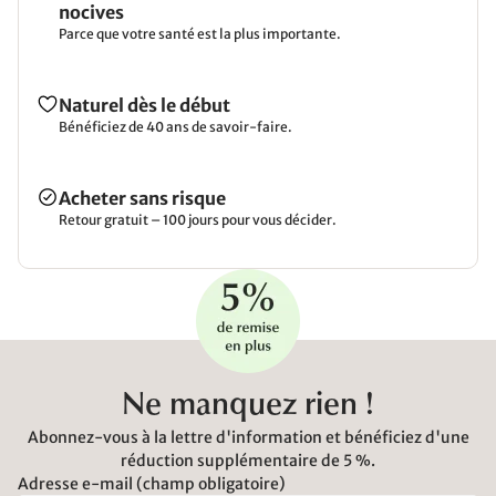
nocives
Parce que votre santé est la plus importante.
Naturel dès le début
Bénéficiez de 40 ans de savoir-faire.
Acheter sans risque
Retour gratuit – 100 jours pour vous décider.
Ne manquez rien !
Abonnez-vous à la lettre d'information et bénéficiez d'une
réduction supplémentaire de 5 %.
Adresse e-mail (champ obligatoire)