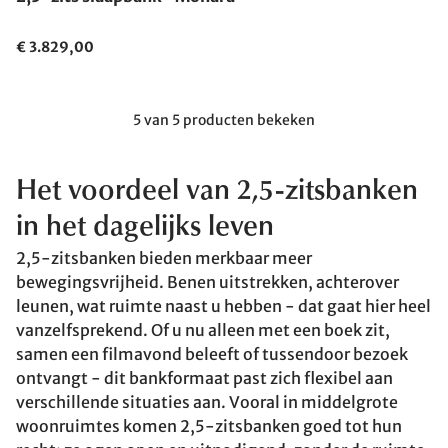
€ 3.829,00
5 van 5 producten bekeken
Het voordeel van 2,5-zitsbanken
in het dagelijks leven
2,5-zitsbanken bieden merkbaar meer
bewegingsvrijheid. Benen uitstrekken, achterover
leunen, wat ruimte naast u hebben - dat gaat hier heel
vanzelfsprekend. Of u nu alleen met een boek zit,
samen een filmavond beleeft of tussendoor bezoek
ontvangt - dit bankformaat past zich flexibel aan
verschillende situaties aan. Vooral in middelgrote
woonruimtes komen 2,5-zitsbanken goed tot hun