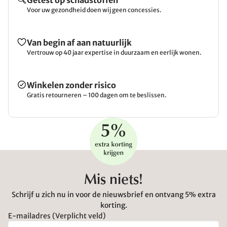
Getest op schadstoffen
Voor uw gezondheid doen wij geen concessies.
Van begin af aan natuurlijk
Vertrouw op 40 jaar expertise in duurzaam en eerlijk wonen.
Winkelen zonder risico
Gratis retourneren – 100 dagen om te beslissen.
Mis niets!
Schrijf u zich nu in voor de nieuwsbrief en ontvang 5% extra
korting.
E-mailadres (Verplicht veld)