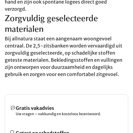
hand en zijn ook spontane logees direct goed
verzorgd.
Zorgvuldig geselecteerde
materialen
Bij allnatura staat een aangenaam woongevoel
centraal. De 2,5-zitsbanken worden vervaardigd uit
zorgvuldig geselecteerde, op schadelijke stoffen
geteste materialen. Bekledingsstoffen en vullingen
zijn ontworpen voor duurzaamheid en dagelijks
gebruik en zorgen voor een comfortabel zitgevoel.
Gratis vakadvies
Uw vragen – vakkundig en kosteloos beantwoord.