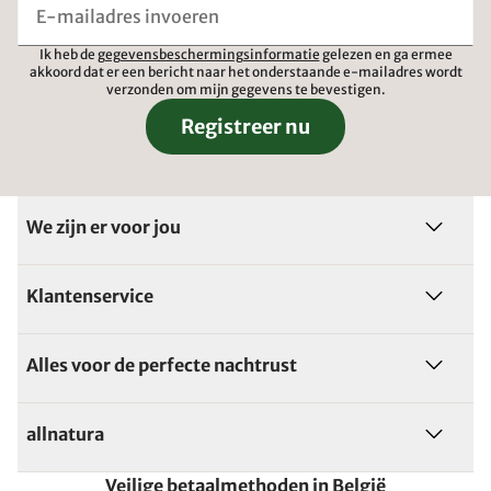
Ik heb de
gegevensbeschermingsinformatie
gelezen en ga ermee
akkoord dat er een bericht naar het onderstaande e-mailadres wordt
verzonden om mijn gegevens te bevestigen.
Registreer nu
We zijn er voor jou
Klantenservice
Alles voor de perfecte nachtrust
allnatura
Veilige betaalmethoden in België