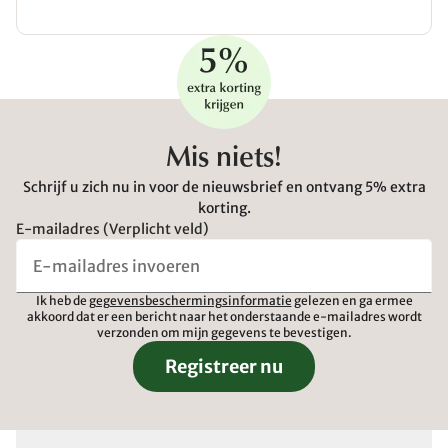
Mis niets!
Schrijf u zich nu in voor de nieuwsbrief en ontvang 5% extra
korting.
E-mailadres (Verplicht veld)
Ik heb de
gegevensbeschermingsinformatie
gelezen en ga ermee
akkoord dat er een bericht naar het onderstaande e-mailadres wordt
verzonden om mijn gegevens te bevestigen.
Registreer nu