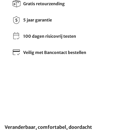
Gratis retourzending
5 jaar garantie
100 dagen risicovrij testen
Veilig met Bancontact bestellen
Veranderbaar, comfortabel, doordacht