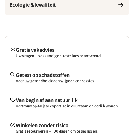
Ecologie & kwaliteit
Gratis vakadvies
Uw vragen – vakkundig en kosteloos beantwoord.
Getest op schadstoffen
Voor uw gezondheid doen wij geen concessies.
Van begin af aan natuurlijk
Vertrouw op 40 jaar expertise in duurzaam en eerlijk wonen.
Winkelen zonder risico
Gratis retourneren – 100 dagen om te beslissen.