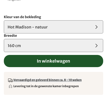
Kleur van de bekleding
Hot Madison - natuur
Breedte
160 cm
In winkelwagen
Vervaardigd en geleverd binnen ca. 8 - 10 weken
Levering tot in de gewenste kamer inbegrepen