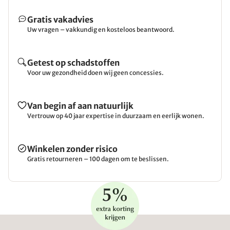
Gratis vakadvies
Uw vragen – vakkundig en kosteloos beantwoord.
Getest op schadstoffen
Voor uw gezondheid doen wij geen concessies.
Van begin af aan natuurlijk
Vertrouw op 40 jaar expertise in duurzaam en eerlijk wonen.
Winkelen zonder risico
Gratis retourneren – 100 dagen om te beslissen.