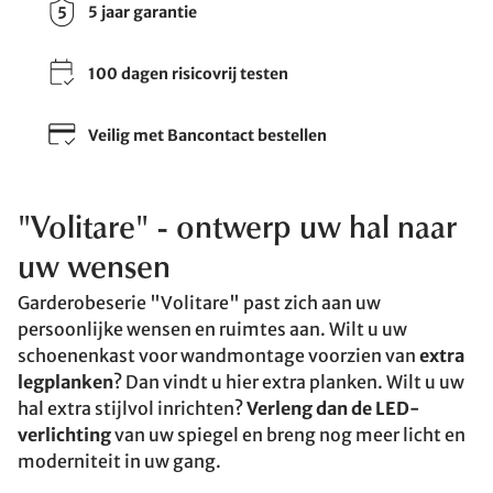
5 jaar garantie
100 dagen risicovrij testen
Veilig met Bancontact bestellen
"Volitare" - ontwerp uw hal naar
uw wensen
Garderobeserie "Volitare" past zich aan uw
persoonlijke wensen en ruimtes aan. Wilt u uw
schoenenkast voor wandmontage voorzien van
extra
legplanken
? Dan vindt u hier extra planken. Wilt u uw
hal extra stijlvol inrichten?
Verleng dan de LED-
verlichting
van uw spiegel en breng nog meer licht en
moderniteit in uw gang.