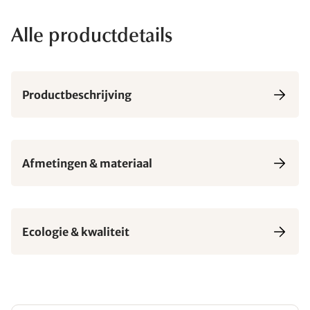
Alle productdetails
Productbeschrijving
Afmetingen & materiaal
Ecologie & kwaliteit