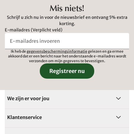
Mis niets!
Schrijf u zich nu in voor de nieuwsbrief en ontvang 5% extra
korting.
E-mailadres (Verplicht veld)
Ik heb de
gegevensbeschermingsinformatie
gelezen en ga ermee
akkoord dat er een bericht naar het onderstaande e-mailadres wordt
verzonden om mijn gegevens te bevestigen.
Registreer nu
We zijn er voor jou
Klantenservice