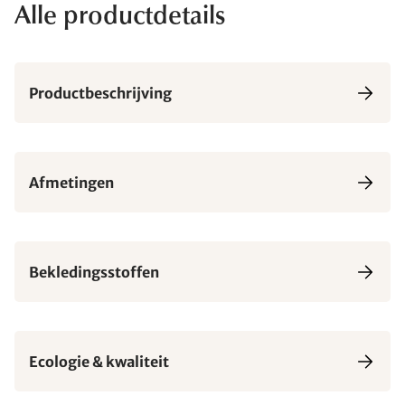
Alle productdetails
Productbeschrijving
Afmetingen
Bekledingsstoffen
Ecologie & kwaliteit