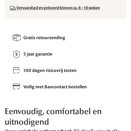
Vervaardigd en geleverd binnen ca. 8 - 10 weken
Gratis retourzending
5 jaar garantie
100 dagen risicovrij testen
Veilig met Bancontact bestellen
Eenvoudig, comfortabel en
uitnodigend