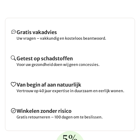
Gratis vakadvies
Uw vragen – vakkundig en kosteloos beantwoord.
Getest op schadstoffen
Voor uw gezondheid doen wij geen concessies.
Van begin af aan natuurlijk
Vertrouw op 40 jaar expertise in duurzaam en eerlijk wonen.
Winkelen zonder risico
Gratis retourneren – 100 dagen om te beslissen.