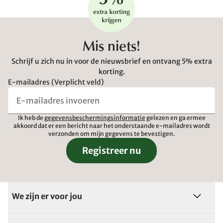
Mis niets!
Schrijf u zich nu in voor de nieuwsbrief en ontvang 5% extra
korting.
E-mailadres (Verplicht veld)
Ik heb de
gegevensbeschermingsinformatie
gelezen en ga ermee
akkoord dat er een bericht naar het onderstaande e-mailadres wordt
verzonden om mijn gegevens te bevestigen.
Registreer nu
We zijn er voor jou