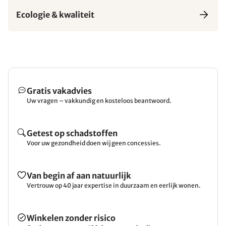
Ecologie & kwaliteit
Gratis vakadvies
Uw vragen – vakkundig en kosteloos beantwoord.
Getest op schadstoffen
Voor uw gezondheid doen wij geen concessies.
Van begin af aan natuurlijk
Vertrouw op 40 jaar expertise in duurzaam en eerlijk wonen.
Winkelen zonder risico