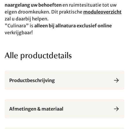
naargelang uw behoeften
en ruimtesituatie tot uw
eigen droomkeuken. Dit praktische
moduleoverzicht
zal u daarbij helpen.
"Culinara" is
alleen bij allnatura exclusief online
verkrijgbaar!
Alle productdetails
Productbeschrijving
Afmetingen & materiaal