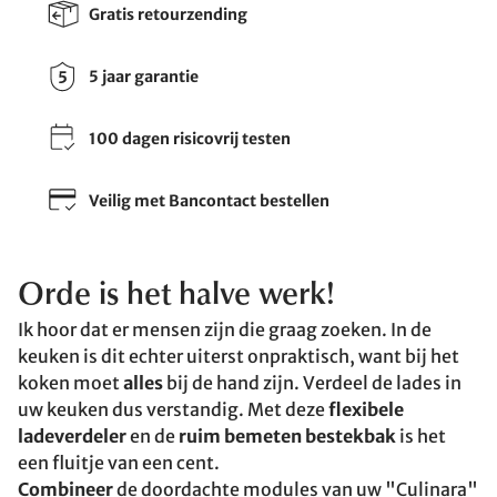
Gratis retourzending
5 jaar garantie
100 dagen risicovrij testen
Veilig met Bancontact bestellen
Orde is het halve werk!
Ik hoor dat er mensen zijn die graag zoeken. In de
keuken is dit echter uiterst onpraktisch, want bij het
koken moet
alles
bij de hand zijn. Verdeel de lades in
uw keuken dus verstandig. Met deze
flexibele
ladeverdeler
en de
ruim bemeten bestekbak
is het
een fluitje van een cent.
Combineer
de doordachte modules van uw "Culinara"