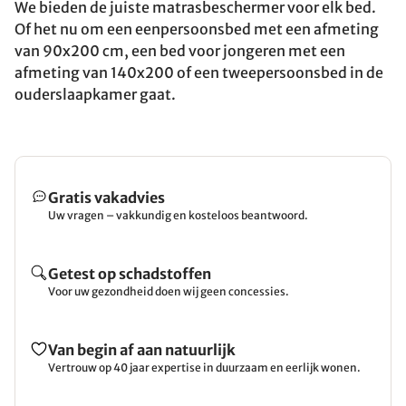
We bieden de juiste matrasbeschermer voor elk bed.
Of het nu om een eenpersoonsbed met een afmeting
van 90x200 cm, een bed voor jongeren met een
afmeting van 140x200 of een tweepersoonsbed in de
ouderslaapkamer gaat.
Gratis vakadvies
Uw vragen – vakkundig en kosteloos beantwoord.
Getest op schadstoffen
Voor uw gezondheid doen wij geen concessies.
Van begin af aan natuurlijk
Vertrouw op 40 jaar expertise in duurzaam en eerlijk wonen.