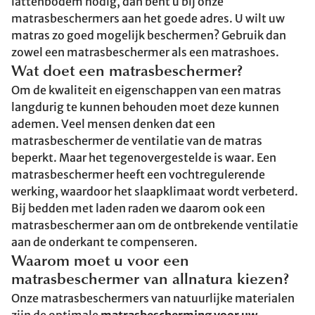
lattenbodem nodig, dan bent u bij onze
matrasbeschermers aan het goede adres. U wilt uw
matras zo goed mogelijk beschermen? Gebruik dan
zowel een matrasbeschermer als een matrashoes.
Wat doet een matrasbeschermer?
Om de kwaliteit en eigenschappen van een matras
langdurig te kunnen behouden moet deze kunnen
ademen. Veel mensen denken dat een
matrasbeschermer de ventilatie van de matras
beperkt. Maar het tegenovergestelde is waar. Een
matrasbeschermer heeft een vochtregulerende
werking, waardoor het slaapklimaat wordt verbeterd.
Bij bedden met laden raden we daarom ook een
matrasbeschermer aan om de ontbrekende ventilatie
aan de onderkant te compenseren.
Waarom moet u voor een
matrasbeschermer van allnatura kiezen?
Onze matrasbeschermers van natuurlijke materialen