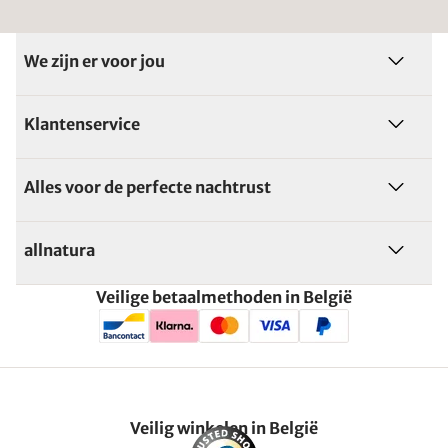
We zijn er voor jou
Klantenservice
Alles voor de perfecte nachtrust
allnatura
Veilige betaalmethoden in België
Veilig winkelen in België