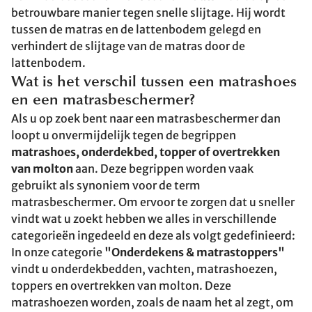
betrouwbare manier tegen snelle slijtage. Hij wordt
tussen de matras en de lattenbodem gelegd en
verhindert de slijtage van de matras door de
lattenbodem.
Wat is het verschil tussen een matrashoes
en een matrasbeschermer?
Als u op zoek bent naar een matrasbeschermer dan
loopt u onvermijdelijk tegen de begrippen
matrashoes, onderdekbed, topper of overtrekken
van molton
aan. Deze begrippen worden vaak
gebruikt als synoniem voor de term
matrasbeschermer. Om ervoor te zorgen dat u sneller
vindt wat u zoekt hebben we alles in verschillende
categorieën ingedeeld en deze als volgt gedefinieerd:
In onze categorie
"Onderdekens & matrastoppers"
vindt u onderdekbedden, vachten, matrashoezen,
toppers en overtrekken van molton. Deze
matrashoezen worden, zoals de naam het al zegt, om