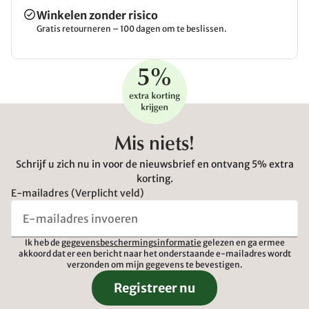
Winkelen zonder risico
Gratis retourneren – 100 dagen om te beslissen.
Mis niets!
Schrijf u zich nu in voor de nieuwsbrief en ontvang 5% extra
korting.
E-mailadres (Verplicht veld)
Ik heb de
gegevensbeschermingsinformatie
gelezen en ga ermee
akkoord dat er een bericht naar het onderstaande e-mailadres wordt
verzonden om mijn gegevens te bevestigen.
Registreer nu