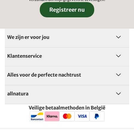
Registreer nu
We zijn er voor jou
Klantenservice
Alles voor de perfecte nachtrust
allnatura
Veilige betaalmethoden in België