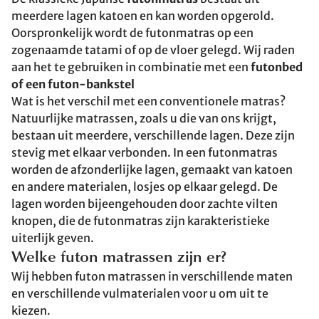
meerdere lagen katoen en kan worden opgerold.
Oorspronkelijk wordt de futonmatras op een
zogenaamde tatami of op de vloer gelegd. Wij raden
aan het te gebruiken in combinatie met een
futonbed
of een futon-bankstel
Wat is het verschil met een conventionele matras?
Natuurlijke matrassen, zoals u die van ons krijgt,
bestaan uit meerdere, verschillende lagen. Deze zijn
stevig met elkaar verbonden. In een futonmatras
worden de afzonderlijke lagen, gemaakt van katoen
en andere materialen, losjes op elkaar gelegd. De
lagen worden bijeengehouden door zachte vilten
knopen, die de futonmatras zijn karakteristieke
uiterlijk geven.
Welke futon matrassen zijn er?
Wij hebben futon matrassen in verschillende maten
en verschillende vulmaterialen voor u om uit te
kiezen.