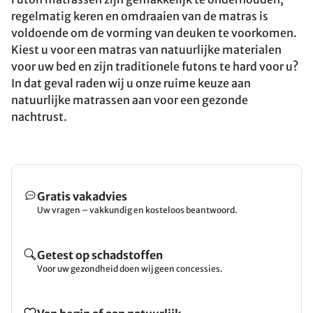
regelmatig keren en omdraaien van de matras is
voldoende om de vorming van deuken te voorkomen.
Kiest u voor een matras van natuurlijke materialen
voor uw bed en zijn traditionele futons te hard voor u?
In dat geval raden wij u onze ruime keuze aan
natuurlijke matrassen aan voor een gezonde
nachtrust.
Gratis vakadvies
Uw vragen – vakkundig en kosteloos beantwoord.
Getest op schadstoffen
Voor uw gezondheid doen wij geen concessies.