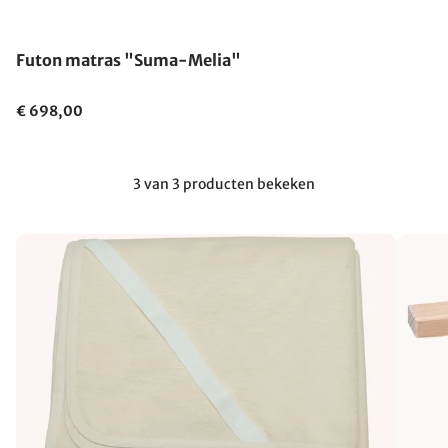
Futon matras "Suma-Melia"
€ 698,00
3 van 3 producten bekeken