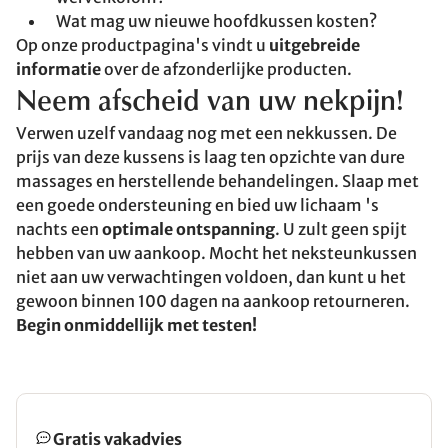
Wat mag uw nieuwe hoofdkussen kosten?
Op onze productpagina's vindt u
uitgebreide
informatie
over de afzonderlijke producten.
Neem afscheid van uw nekpijn!
Verwen uzelf vandaag nog met een nekkussen. De
prijs van deze kussens is laag ten opzichte van dure
massages en herstellende behandelingen. Slaap met
een goede ondersteuning en bied uw lichaam 's
nachts een
optimale ontspanning
. U zult geen spijt
hebben van uw aankoop. Mocht het neksteunkussen
niet aan uw verwachtingen voldoen, dan kunt u het
gewoon binnen 100 dagen na aankoop retourneren.
Begin onmiddellijk met testen!
Gratis vakadvies