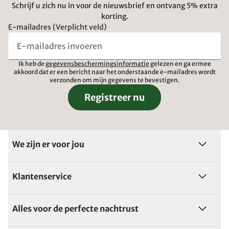
Schrijf u zich nu in voor de nieuwsbrief en ontvang 5% extra
korting.
E-mailadres (Verplicht veld)
Ik heb de
gegevensbeschermingsinformatie
gelezen en ga ermee
akkoord dat er een bericht naar het onderstaande e-mailadres wordt
verzonden om mijn gegevens te bevestigen.
Registreer nu
We zijn er voor jou
Klantenservice
Alles voor de perfecte nachtrust