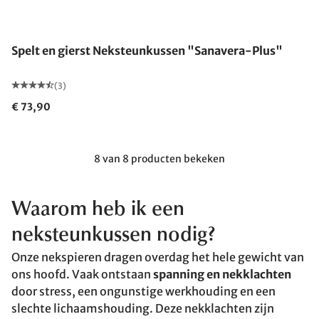
Gemaakt in Duitsland
Spelt en gierst Neksteunkussen "Sanavera-Plus"
(3)
€ 73,90
8 van 8 producten bekeken
Waarom heb ik een
neksteunkussen nodig?
Onze nekspieren dragen overdag het hele gewicht van
ons hoofd. Vaak ontstaan
spanning en nekklachten
door stress, een ongunstige werkhouding en een
slechte lichaamshouding. Deze nekklachten zijn