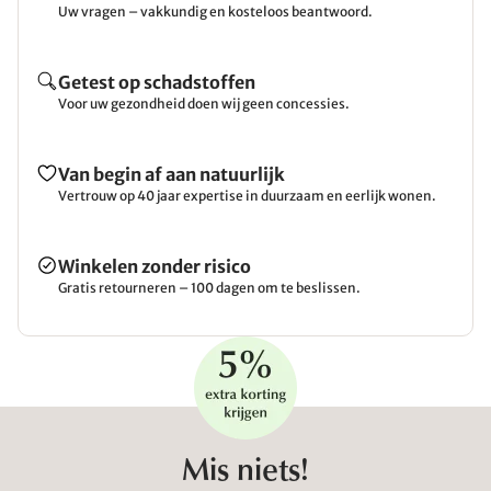
Uw vragen – vakkundig en kosteloos beantwoord.
Getest op schadstoffen
Voor uw gezondheid doen wij geen concessies.
Van begin af aan natuurlijk
Vertrouw op 40 jaar expertise in duurzaam en eerlijk wonen.
Winkelen zonder risico
Gratis retourneren – 100 dagen om te beslissen.
Mis niets!