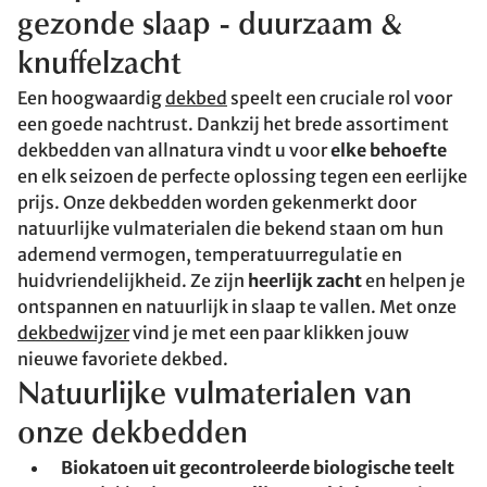
gezonde slaap
- duurzaam &
knuffelzacht
Een hoogwaardig
dekbed
speelt een cruciale rol voor
een goede nachtrust. Dankzij het brede assortiment
dekbedden van allnatura vindt u voor
elke behoefte
en elk seizoen de perfecte oplossing tegen een eerlijke
prijs. Onze dekbedden worden gekenmerkt door
natuurlijke vulmaterialen die bekend staan om hun
ademend vermogen, temperatuurregulatie en
huidvriendelijkheid. Ze zijn
heerlijk zacht
en helpen je
ontspannen en natuurlijk in slaap te vallen. Met onze
dekbedwijzer
vind je met een paar klikken jouw
nieuwe favoriete dekbed.
Natuurlijke vulmaterialen van
onze dekbedden
Biokatoen uit gecontroleerde biologische teelt