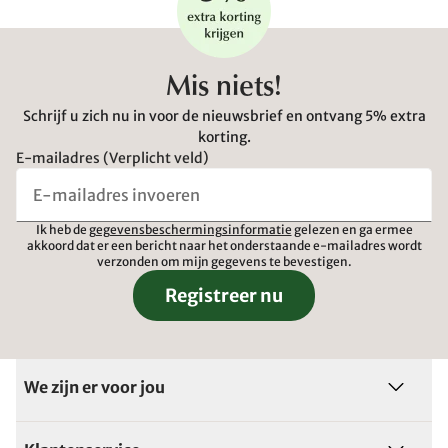
Mis niets!
Schrijf u zich nu in voor de nieuwsbrief en ontvang 5% extra
korting.
E-mailadres (Verplicht veld)
Ik heb de
gegevensbeschermingsinformatie
gelezen en ga ermee
akkoord dat er een bericht naar het onderstaande e-mailadres wordt
verzonden om mijn gegevens te bevestigen.
Registreer nu
We zijn er voor jou