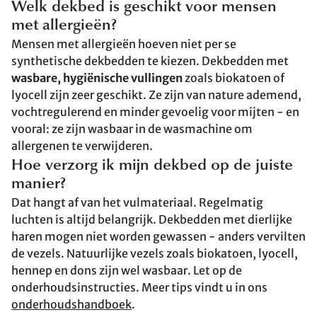
Welk dekbed is geschikt voor mensen
met allergieën?
Mensen met allergieën hoeven niet per se
synthetische dekbedden te kiezen. Dekbedden met
wasbare, hygiënische vullingen
zoals biokatoen of
lyocell zijn zeer geschikt. Ze zijn van nature ademend,
vochtregulerend en minder gevoelig voor mijten - en
vooral: ze zijn wasbaar in de wasmachine om
allergenen te verwijderen.
Hoe verzorg ik mijn dekbed op de juiste
manier?
Dat hangt af van het vulmateriaal. Regelmatig
luchten is altijd belangrijk. Dekbedden met dierlijke
haren mogen niet worden gewassen - anders vervilten
de vezels. Natuurlijke vezels zoals biokatoen, lyocell,
hennep en dons zijn wel wasbaar. Let op de
onderhoudsinstructies. Meer tips vindt u in ons
onderhoudshandboek
.