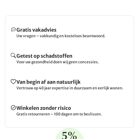
Gratis vakadvies
Uw vragen – vakkundig en kosteloos beantwoord.
Getest op schadstoffen
Voor uw gezondheid doen wij geen concessies.
Van begin af aan natuurlijk
Vertrouw op 40 jaar expertise in duurzaam en eerlijk wonen.
Winkelen zonder risico
Gratis retourneren – 100 dagen om te beslissen.