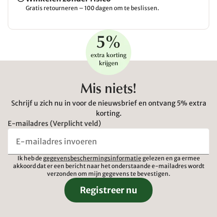
Gratis retourneren – 100 dagen om te beslissen.
Mis niets!
Schrijf u zich nu in voor de nieuwsbrief en ontvang 5% extra
korting.
E-mailadres (Verplicht veld)
Ik heb de
gegevensbeschermingsinformatie
gelezen en ga ermee
akkoord dat er een bericht naar het onderstaande e-mailadres wordt
verzonden om mijn gegevens te bevestigen.
Registreer nu