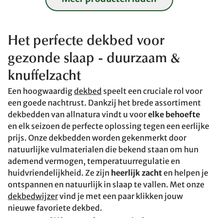
Het perfecte dekbed voor
gezonde slaap
- duurzaam &
knuffelzacht
Een hoogwaardig
dekbed
speelt een cruciale rol voor
een goede nachtrust. Dankzij het brede assortiment
dekbedden van allnatura vindt u voor
elke behoefte
en elk seizoen de perfecte oplossing tegen een eerlijke
prijs. Onze dekbedden worden gekenmerkt door
natuurlijke vulmaterialen die bekend staan om hun
ademend vermogen, temperatuurregulatie en
huidvriendelijkheid. Ze zijn
heerlijk zacht
en helpen je
ontspannen en natuurlijk in slaap te vallen. Met onze
dekbedwijzer
vind je met een paar klikken jouw
nieuwe favoriete dekbed.