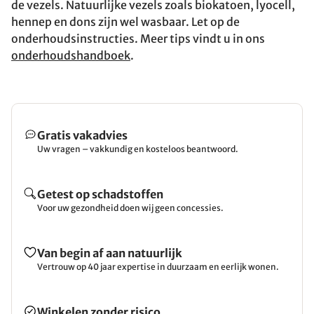
de vezels. Natuurlijke vezels zoals biokatoen, lyocell,
hennep en dons zijn wel wasbaar. Let op de
onderhoudsinstructies. Meer tips vindt u in ons
onderhoudshandboek
.
Gratis vakadvies
Uw vragen – vakkundig en kosteloos beantwoord.
Getest op schadstoffen
Voor uw gezondheid doen wij geen concessies.
Van begin af aan natuurlijk
Vertrouw op 40 jaar expertise in duurzaam en eerlijk wonen.
Winkelen zonder risico