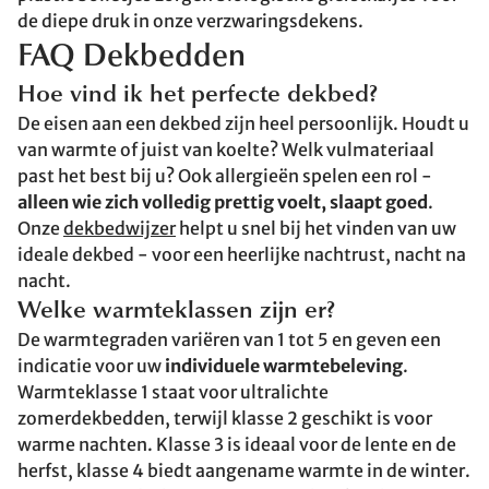
de diepe druk in onze verzwaringsdekens.
FAQ Dekbedden
Hoe vind ik het perfecte dekbed?
De eisen aan een dekbed zijn heel persoonlijk. Houdt u
van warmte of juist van koelte? Welk vulmateriaal
past het best bij u? Ook allergieën spelen een rol -
alleen wie zich volledig prettig voelt, slaapt goed
.
Onze
dekbedwijzer
helpt u snel bij het vinden van uw
ideale dekbed - voor een heerlijke nachtrust, nacht na
nacht.
Welke warmteklassen zijn er?
De warmtegraden variëren van 1 tot 5 en geven een
indicatie voor uw
individuele warmtebeleving
.
Warmteklasse 1 staat voor ultralichte
zomerdekbedden, terwijl klasse 2 geschikt is voor
warme nachten. Klasse 3 is ideaal voor de lente en de
herfst, klasse 4 biedt aangename warmte in de winter.