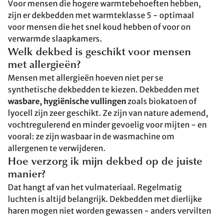
Voor mensen die hogere warmtebehoeften hebben,
zijn er dekbedden met warmteklasse 5 - optimaal
voor mensen die het snel koud hebben of voor on
verwarmde slaapkamers.
Welk dekbed is geschikt voor mensen
met allergieën?
Mensen met allergieën hoeven niet per se
synthetische dekbedden te kiezen. Dekbedden met
wasbare, hygiënische vullingen
zoals biokatoen of
lyocell zijn zeer geschikt. Ze zijn van nature ademend,
vochtregulerend en minder gevoelig voor mijten - en
vooral: ze zijn wasbaar in de wasmachine om
allergenen te verwijderen.
Hoe verzorg ik mijn dekbed op de juiste
manier?
Dat hangt af van het vulmateriaal. Regelmatig
luchten is altijd belangrijk. Dekbedden met dierlijke
haren mogen niet worden gewassen - anders vervilten