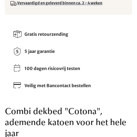
Vervaardigd en geleverd binnen ca. 2 - 4 weken
Gratis retourzending
5 jaar garantie
100 dagen risicovrij testen
Veilig met Bancontact bestellen
Combi dekbed "Cotona",
ademende katoen voor het hele
jaar