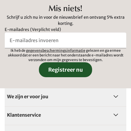
Mis niets!
Schrijf u zich nu in voor de nieuwsbrief en ontvang 5% extra
korting.
E-mailadres (Verplicht veld)
Ik heb de
gegevensbeschermingsinformatie
gelezen en ga ermee
akkoord dat er een bericht naar het onderstaande e-mailadres wordt
verzonden om mijn gegevens te bevestigen.
Registreer nu
We zijn er voor jou
Klantenservice