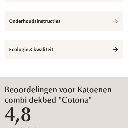
Onderhoudsinstructies
Ecologie & kwaliteit
Beoordelingen voor Katoenen
combi dekbed "Cotona"
4,8