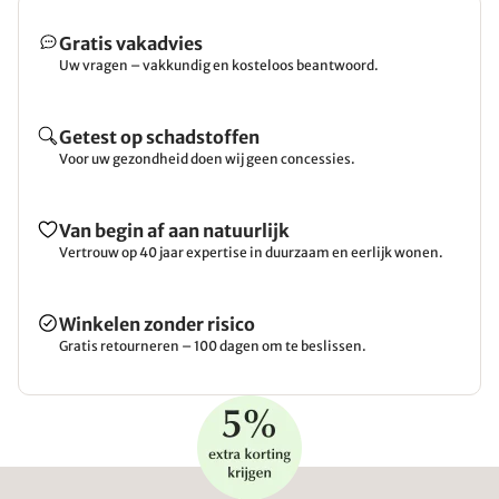
Gratis vakadvies
Uw vragen – vakkundig en kosteloos beantwoord.
Getest op schadstoffen
Voor uw gezondheid doen wij geen concessies.
Van begin af aan natuurlijk
Vertrouw op 40 jaar expertise in duurzaam en eerlijk wonen.
Winkelen zonder risico
Gratis retourneren – 100 dagen om te beslissen.