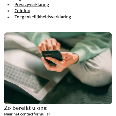
Privacyverklaring
Colofon
Toegankelijkheidsverklaring
Zo bereikt u ons:
Naar het contactformulier