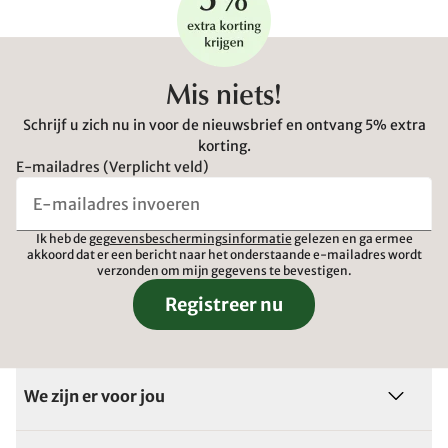
Mis niets!
Schrijf u zich nu in voor de nieuwsbrief en ontvang 5% extra
korting.
E-mailadres (Verplicht veld)
Ik heb de
gegevensbeschermingsinformatie
gelezen en ga ermee
akkoord dat er een bericht naar het onderstaande e-mailadres wordt
verzonden om mijn gegevens te bevestigen.
Registreer nu
We zijn er voor jou