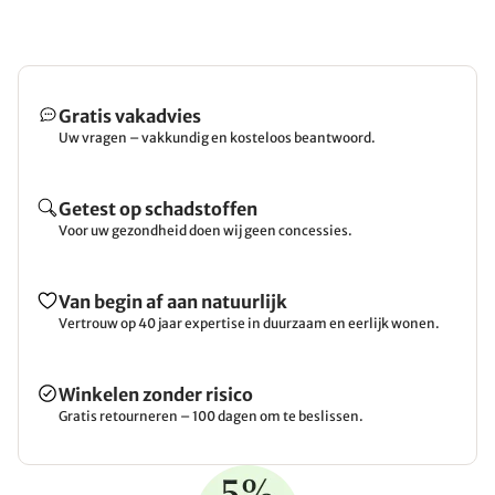
Gratis vakadvies
Uw vragen – vakkundig en kosteloos beantwoord.
Getest op schadstoffen
Voor uw gezondheid doen wij geen concessies.
Van begin af aan natuurlijk
Vertrouw op 40 jaar expertise in duurzaam en eerlijk wonen.
Winkelen zonder risico
Gratis retourneren – 100 dagen om te beslissen.