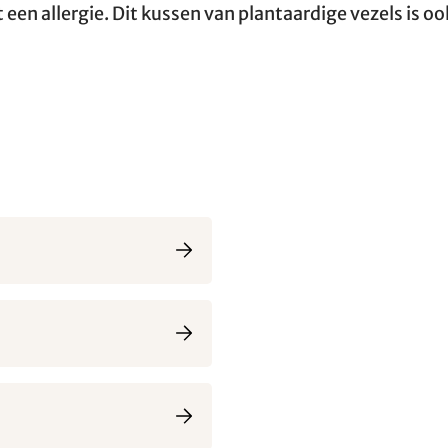
een allergie. Dit kussen van plantaardige vezels is oo