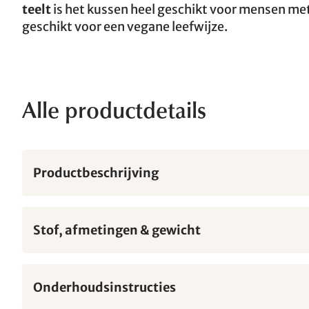
teelt
is het kussen heel geschikt voor mensen met 
geschikt voor een vegane leefwijze.
Alle productdetails
Productbeschrijving
Stof, afmetingen & gewicht
Onderhoudsinstructies