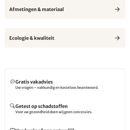
Afmetingen & materiaal
Ecologie & kwaliteit
Gratis vakadvies
Uw vragen – vakkundig en kosteloos beantwoord.
Getest op schadstoffen
Voor uw gezondheid doen wij geen concessies.