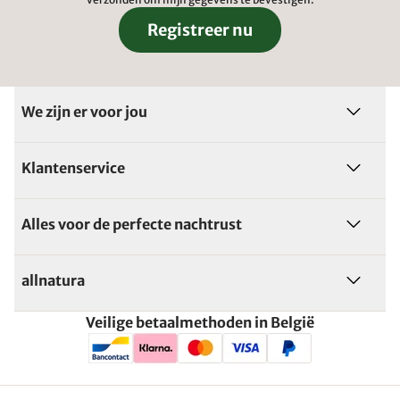
Registreer nu
We zijn er voor jou
Klantenservice
Alles voor de perfecte nachtrust
allnatura
Veilige betaalmethoden in België