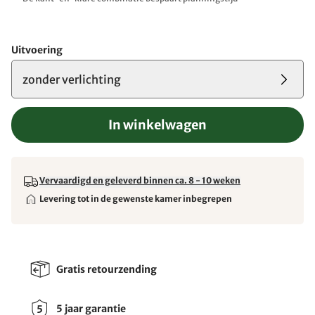
Uitvoering
zonder verlichting
In winkelwagen
Vervaardigd en geleverd binnen ca. 8 - 10 weken
Levering tot in de gewenste kamer inbegrepen
Gratis retourzending
5 jaar garantie