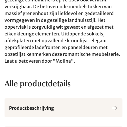
verkrijgbaar. De betoverende meubelstukken van
massief grenenhout zijn liefdevol en gedetailleerd
vormgegeven in de gezellige landhuisstijl. Het
oppervlak is zorgvuldig
wit gewaxt
en afgezet met
eikenkleurige elementen. Uitlopende sokkels,
afdekplaten met opvallende kroonlijst, elegant
geprofileerde ladefronten en paneeldeuren met
opzetlijst kenmerken deze romantische meubelserie.
Laat u betoveren door "Molina".
Alle productdetails
Productbeschrijving