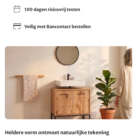
100 dagen risicovrij testen
Veilig met Bancontact bestellen
Heldere vorm ontmoet natuurlijke tekening