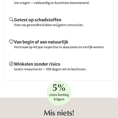
Uw vragen – vakkundig en kosteloos beantwoord.
Getest op schadstoffen
Voor uw gezondheid doen wij geen concessies.
Van begin af aan natuurlijk
Vertrouw op 40 jaar expertise in duurzaam en eerlijk wonen.
Winkelen zonder risico
Gratis retourneren – 100 dagen om te beslissen.
Mis niets!