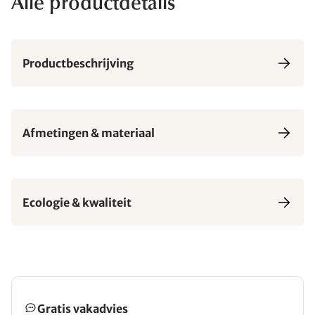
Alle productdetails
Productbeschrijving
Afmetingen & materiaal
Ecologie & kwaliteit
Gratis vakadvies