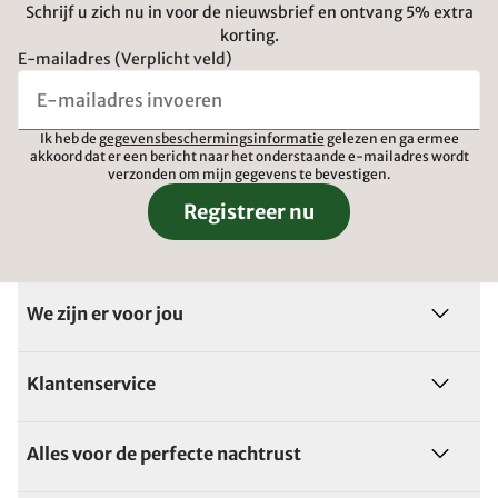
Schrijf u zich nu in voor de nieuwsbrief en ontvang 5% extra
korting.
E-mailadres (Verplicht veld)
Ik heb de
gegevensbeschermingsinformatie
gelezen en ga ermee
akkoord dat er een bericht naar het onderstaande e-mailadres wordt
verzonden om mijn gegevens te bevestigen.
Registreer nu
We zijn er voor jou
Klantenservice
Alles voor de perfecte nachtrust