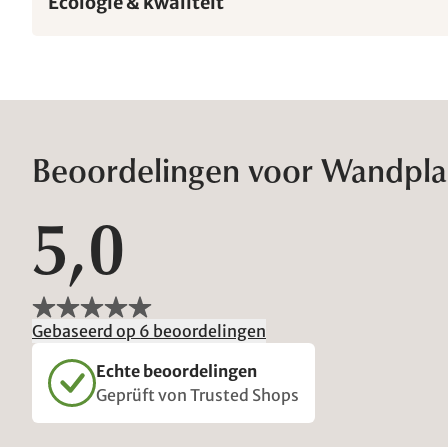
Ecologie & kwaliteit
Beoordelingen voor Wandpla
5,0
Gebaseerd op 6 beoordelingen
Echte beoordelingen
Geprüft von Trusted Shops