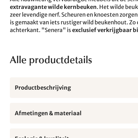
extravagante wilde kernbeuken
. Het wilde beu
zeer levendige nerf. Scheuren en knoesten zorge
is gemaakt van iets rustiger wild beukenhout. Zo 
achterkant. "Senera" is
exclusief verkrijgbaar bi
Alle productdetails
Productbeschrijving
Afmetingen & materiaal