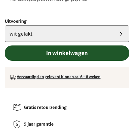
Uitvoering
wit gelakt
In winkelwagen
Vervaardigd en geleverd binnen ca. 6 - 8 weken
Gratis retourzending
5 jaar garantie