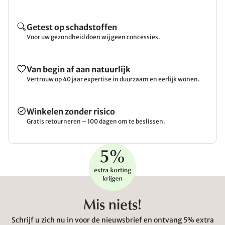
Getest op schadstoffen
Voor uw gezondheid doen wij geen concessies.
Van begin af aan natuurlijk
Vertrouw op 40 jaar expertise in duurzaam en eerlijk wonen.
Winkelen zonder risico
Gratis retourneren – 100 dagen om te beslissen.
Mis niets!
Schrijf u zich nu in voor de nieuwsbrief en ontvang 5% extra