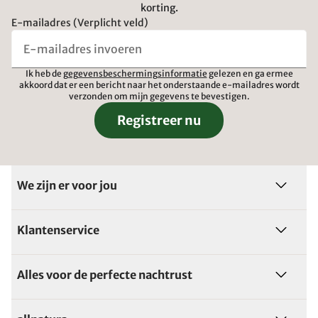
korting.
E-mailadres (Verplicht veld)
Ik heb de
gegevensbeschermingsinformatie
gelezen en ga ermee
akkoord dat er een bericht naar het onderstaande e-mailadres wordt
verzonden om mijn gegevens te bevestigen.
Registreer nu
We zijn er voor jou
Klantenservice
Alles voor de perfecte nachtrust