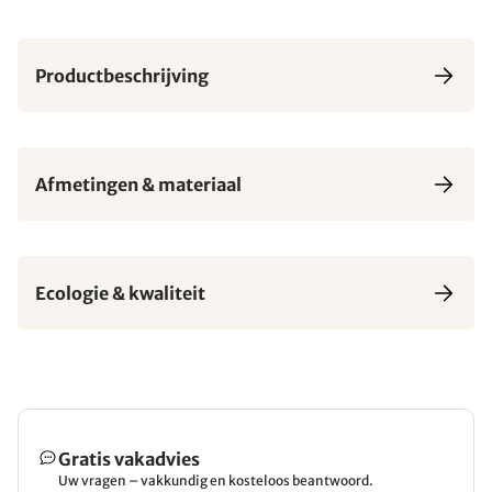
Productbeschrijving
Afmetingen & materiaal
Ecologie & kwaliteit
Gratis vakadvies
Uw vragen – vakkundig en kosteloos beantwoord.