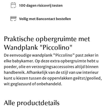
100 dagen risicovrij testen
Veilig met Bancontact bestellen
Praktische opbergruimte met
Wandplank "Piccolino"
De eenvoudige wandplank "Piccolino" past zeker in
elke babykamer. Op deze extra opbergruimte hebt u
poeder, olie en verzorgingsaccessoires altijd binnen
handbereik. Afhankelijk van de stijl van uw interieur
kunt u kiezen tussen de oppervlakken geëtst/geolied,
wit geglazuurd of onbehandeld.
Alle productdetails