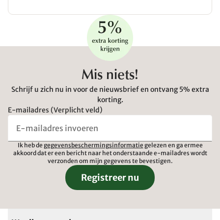
Mis niets!
Schrijf u zich nu in voor de nieuwsbrief en ontvang 5% extra
korting.
E-mailadres (Verplicht veld)
Ik heb de
gegevensbeschermingsinformatie
gelezen en ga ermee
akkoord dat er een bericht naar het onderstaande e-mailadres wordt
verzonden om mijn gegevens te bevestigen.
Registreer nu