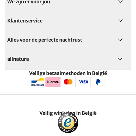
We zijn er voor jou
Klantenservice
Alles voor de perfecte nachtrust
allnatura
Veilige betaalmethoden in België
Veilig winkelen in België