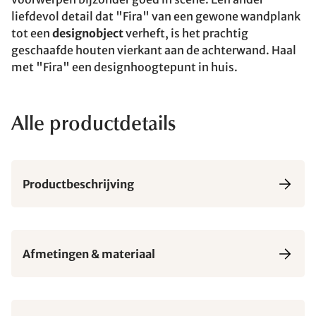
liefdevol detail dat "Fira" van een gewone wandplank
tot een
designobject
verheft, is het prachtig
geschaafde houten vierkant aan de achterwand. Haal
met "Fira" een designhoogtepunt in huis.
Alle productdetails
Productbeschrijving
Afmetingen & materiaal