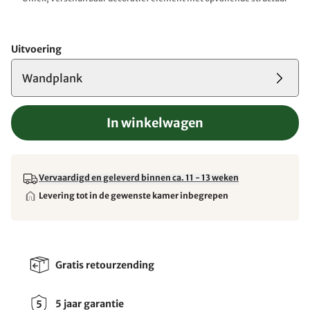
Uitvoering
Wandplank
In winkelwagen
Vervaardigd en geleverd binnen ca. 11 - 13 weken
Levering tot in de gewenste kamer inbegrepen
Gratis retourzending
5 jaar garantie