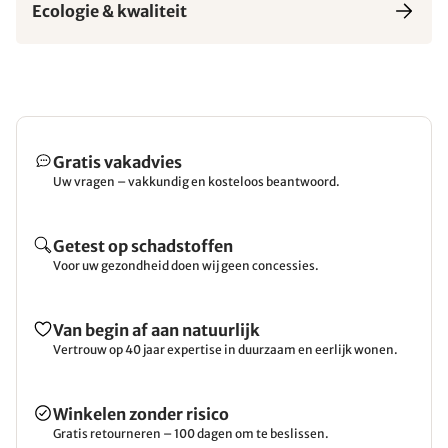
Ecologie & kwaliteit
Gratis vakadvies
Uw vragen – vakkundig en kosteloos beantwoord.
Getest op schadstoffen
Voor uw gezondheid doen wij geen concessies.
Van begin af aan natuurlijk
Vertrouw op 40 jaar expertise in duurzaam en eerlijk wonen.
Winkelen zonder risico
Gratis retourneren – 100 dagen om te beslissen.