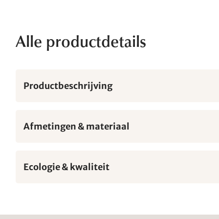
Alle productdetails
Productbeschrijving
Afmetingen & materiaal
Ecologie & kwaliteit