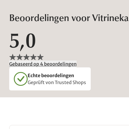
Beoordelingen voor Vitrinekas
5,0
Gebaseerd op 4 beoordelingen
Echte beoordelingen
Geprüft von Trusted Shops