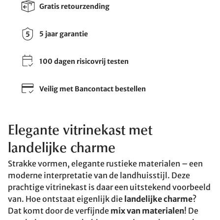
Gratis retourzending
5 jaar garantie
100 dagen risicovrij testen
Veilig met Bancontact bestellen
Elegante vitrinekast met
landelijke charme
Strakke vormen, elegante rustieke materialen – een
moderne interpretatie van de landhuisstijl. Deze
prachtige vitrinekast is daar een uitstekend voorbeeld
van. Hoe ontstaat eigenlijk die
landelijke charme
?
Dat komt door de verfijnde
mix van materialen
! De