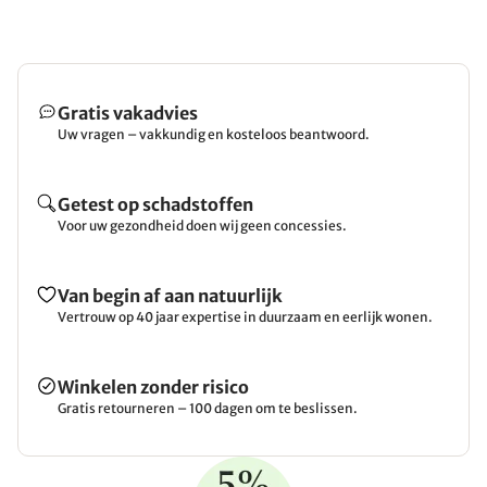
Gratis vakadvies
Uw vragen – vakkundig en kosteloos beantwoord.
Getest op schadstoffen
Voor uw gezondheid doen wij geen concessies.
Van begin af aan natuurlijk
Vertrouw op 40 jaar expertise in duurzaam en eerlijk wonen.
Winkelen zonder risico
Gratis retourneren – 100 dagen om te beslissen.