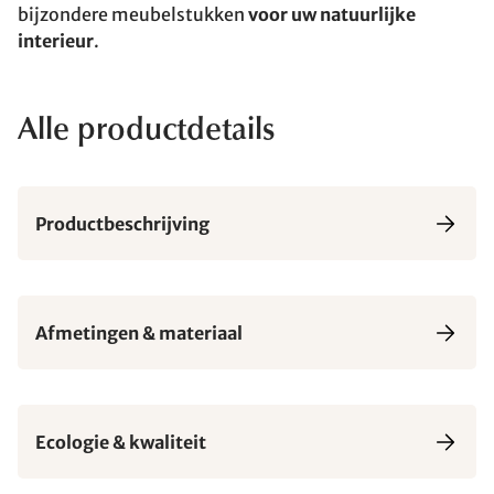
bijzondere meubelstukken
voor uw natuurlijke
interieur
.
Alle productdetails
Productbeschrijving
Afmetingen & materiaal
Ecologie & kwaliteit