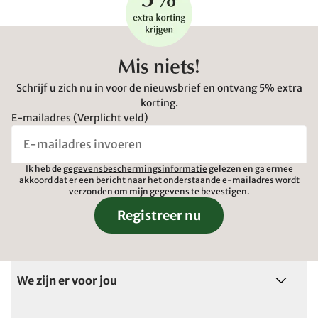
Mis niets!
Schrijf u zich nu in voor de nieuwsbrief en ontvang 5% extra
korting.
E-mailadres (Verplicht veld)
Ik heb de
gegevensbeschermingsinformatie
gelezen en ga ermee
akkoord dat er een bericht naar het onderstaande e-mailadres wordt
verzonden om mijn gegevens te bevestigen.
Registreer nu
We zijn er voor jou