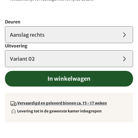
Deuren
Aanslag rechts
Uitvoering
Variant 02
In winkelwagen
Vervaardigd en geleverd binnen ca. 15 - 17 weken
Levering tot in de gewenste kamer inbegrepen