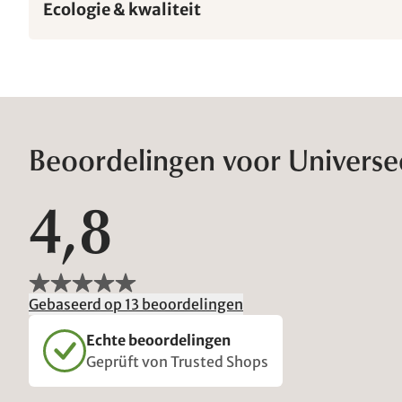
Ecologie & kwaliteit
Beoordelingen voor Universe
4,8
Gebaseerd op 13 beoordelingen
Echte beoordelingen
Geprüft von Trusted Shops