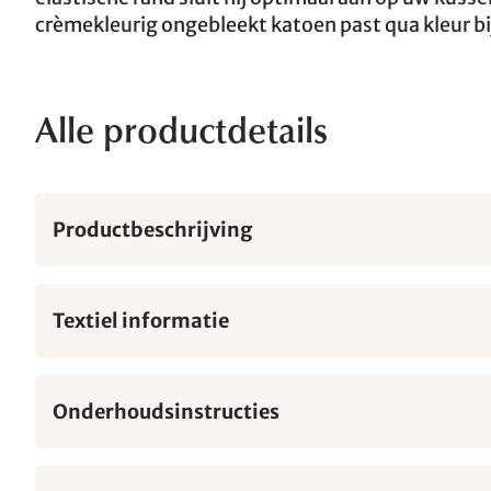
crèmekleurig ongebleekt katoen past qua kleur b
Alle productdetails
Productbeschrijving
Textiel informatie
Onderhoudsinstructies