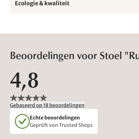
Ecologie & kwaliteit
Beoordelingen voor Stoel "R
4,8
Gebaseerd op 18 beoordelingen
Echte beoordelingen
Geprüft von Trusted Shops